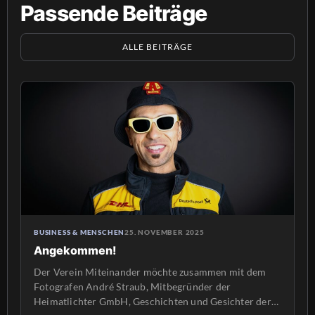
Passende Beiträge
ALLE BEITRÄGE
BUSINESS & MENSCHEN
25. NOVEMBER 2025
Angekommen!
Der Verein Miteinander möchte zusammen mit dem
Fotografen André Straub, Mitbegründer der
Heimatlichter GmbH, Geschichten und Gesichter der