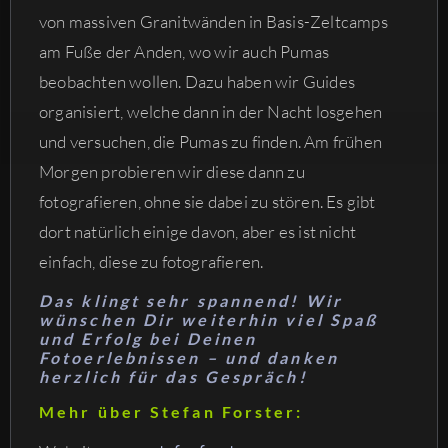
von massiven Granitwänden in Basis-Zeltcamps
am Fuße der Anden, wo wir auch Pumas
beobachten wollen. Dazu haben wir Guides
organisiert, welche dann in der Nacht losgehen
und versuchen, die Pumas zu finden. Am frühen
Morgen probieren wir diese dann zu
fotografieren, ohne sie dabei zu stören. Es gibt
dort natürlich einige davon, aber es ist nicht
einfach, diese zu fotografieren.
Das klingt sehr spannend! Wir
wünschen Dir weiterhin viel Spaß
und Erfolg bei Deinen
Fotoerlebnissen – und danken
herzlich für das Gespräch!
Mehr über Stefan Forster: