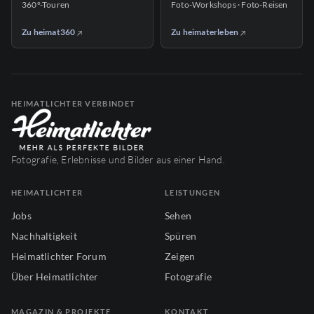
360°-Touren
Foto-Workshops · Foto-Reisen
Zu heimat360
Zu heimaterleben
HEIMATLICHTER VERBINDET
Fotografie, Erlebnisse und Bilder aus einer Hand.
HEIMATLICHTER
LEISTUNGEN
Jobs
Sehen
Nachhaltigkeit
Spüren
Heimatlichter Forum
Zeigen
Über Heimatlichter
Fotografie
MAGAZIN & PROJEKTE
KONTAKT