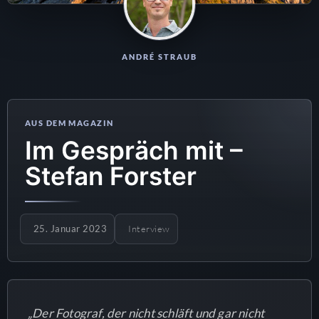
ANDRÉ STRAUB
Im Gespräch mit –
Stefan Forster
25. Januar 2023
Interview
„Der Fotograf, der nicht schläft und gar nicht