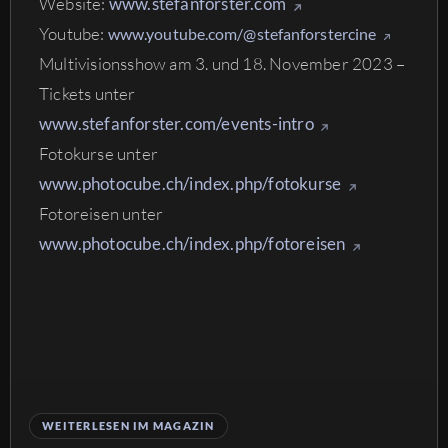
Website:
www.stefanforster.com
Youtube:
www.youtube.com/@stefanforstercine
Multivisionsshow am 3. und 18. November 2023 –
Tickets unter
www.stefanforster.com/events-intro
Fotokurse unter
www.photocube.ch/index.php/fotokurse
Fotoreisen unter
www.photocube.ch/index.php/fotoreisen
WEITERLESEN IM MAGAZIN