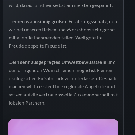
wird, darauf sind wir selbst am meisten gespannt.
…
einen wahnsinnig großen Erfahrungsschatz
, den
wir bei unseren Reisen und Workshops sehr gerne
mit allen Teilnehmenden teilen. Weil geteilte
Freude doppelte Freude ist.
…
ein sehr ausgeprägtes Umweltbewusstsein
und
den dringenden Wunsch, einen möglichst kleinen
ökologischen Fußabdruck zu hinterlassen. Deshalb
machen wir in erster Linie regionale Angebote und
setzen auf die vertrauensvolle Zusammenarbeit mit
lokalen Partnern.