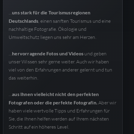
…
uns stark für die Tourismusregionen
Deutschlands
, einen sanften Tourismus und eine
nachhaltige Fotografie. Ökologie und
Umweltschutz liegen uns sehr am Herzen.
…
hervorragende Fotos und Videos
und geben
unser Wissen sehr gerne weiter. Auch wir haben
viel von den Erfahrungen anderer gelernt und tun
das weiterhin.
…
aus Ihnen vielleicht nicht den perfekten
Fotografen oder die perfekte Fotografin.
Aber wir
haben viele wertvolle Tipps und Erfahrungen für
Sie, die Ihnen helfen werden auf Ihrem nächsten
Schritt auf ein höheres Level.