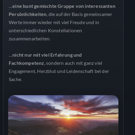
…
eine bunt gemischte Gruppe von interessanten
Persönlichkeiten
, die auf der Basis gemeinsamer
Werte immer wieder mit viel Freude und in
unterschiedlichen Konstellationen
zusammenarbeiten.
…
nicht nur mit viel Erfahrung und
Fachkompetenz
, sondern auch mit ganz viel
Engagement, Herzblut und Leidenschaft bei der
Sache.