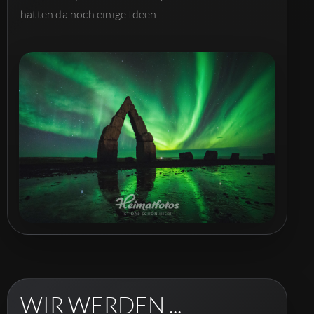
hätten da noch einige Ideen…
WIR WERDEN ...