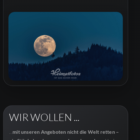
WIR WOLLEN ...
…
mit unseren Angeboten nicht die Welt retten –