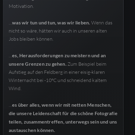
Motivation.
…
was wir tun und tun, was wir lieben.
Wenn das
nicht so wäre, hätten wir auch in unseren alten
Jobs bleiben können.
…
es, Herausforderungen zu meistern und an
unsere Grenzen zu gehen.
Zum Beispiel beim
Aufstieg auf den Feldberg in einer eisig-klaren
Winternacht bei -10°C und schneidend kaltem
Wind.
…
es über alles, wenn wir mit netten Menschen,
die unsere Leidenschaft für die schöne Fotografie
teilen, zusammentreffen, unterwegs sein und uns
austauschen können.