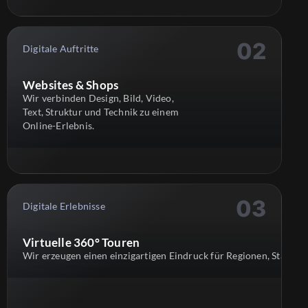
Digitale Auftritte
Websites & Shops
Wir verbinden Design, Bild, Video,
Text, Struktur und Technik zu einem
Online-Erlebnis.
Digitale Erlebnisse
Virtuelle 360° Touren
Wir erzeugen einen einzigartigen Eindruck für Regionen, Städte,