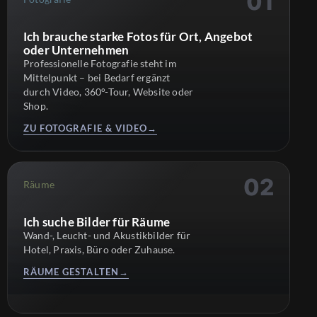
Ich brauche starke Fotos für Ort, Angebot
oder Unternehmen
Professionelle Fotografie steht im
Mittelpunkt – bei Bedarf ergänzt
durch Video, 360°-Tour, Website oder
Shop.
ZU FOTOGRAFIE & VIDEO
→
Räume
Ich suche Bilder für Räume
Wand-, Leucht- und Akustikbilder für
Hotel, Praxis, Büro oder Zuhause.
RÄUME GESTALTEN
→