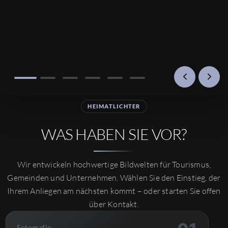
HEIMATLICHTER
WAS HABEN SIE VOR?
Wir entwickeln hochwertige Bildwelten für Tourismus,
Gemeinden und Unternehmen. Wählen Sie den Einstieg, der
Ihrem Anliegen am nächsten kommt – oder starten Sie offen
über Kontakt.
Fotografie