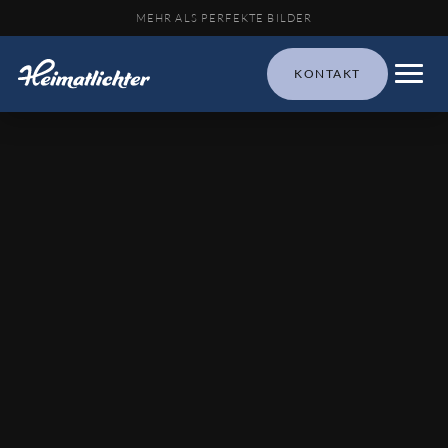
MEHR ALS PERFEKTE BILDER
KONTAKT