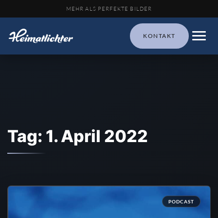
MEHR ALS PERFEKTE BILDER
KONTAKT
Tag: 1. April 2022
PODCAST