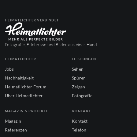
HEIMATLICHTER VERBINDET
Fotografie, Erlebnisse und Bilder aus einer Hand.
HEIMATLICHTER
LEISTUNGEN
Jobs
Sehen
Nachhaltigkeit
Spüren
Heimatlichter Forum
Zeigen
Über Heimatlichter
Fotografie
MAGAZIN & PROJEKTE
KONTAKT
Magazin
Kontakt
Referenzen
Telefon