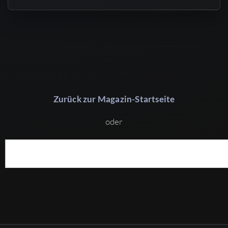
Zurück zur Magazin-Startseite
oder