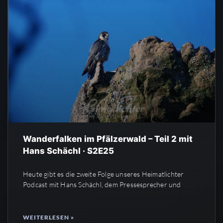
Wanderfalken im Pfälzerwald – Teil 2 mit
Hans Schächl · S2E25
Heute gibt es die zweite Folge unseres Heimatlichter
Podcast mit Hans Schächl, dem Pressesprecher und
WEITERLESEN »