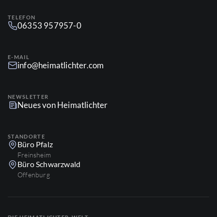
TELEFON
06353 957957-0
E-MAIL
info@heimatlichter.com
NEWSLETTER
Neues von Heimatlichter
STANDORTE
Büro Pfalz
Freinsheim
Büro Schwarzwald
Offenburg