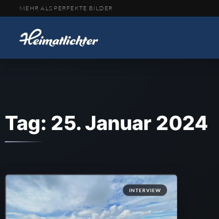
MEHR ALS PERFEKTE BILDER
Tag: 25. Januar 2024
INTERVIEW