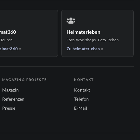
mat360
Heimaterleben
-Touren
Foto-Workshops · Foto-Reisen
eimat360
Zu heimaterleben
MAGAZIN & PROJEKTE
KONTAKT
Magazin
Kontakt
Referenzen
Telefon
Presse
E-Mail