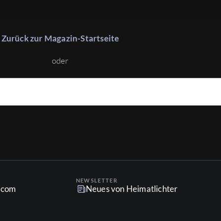
Zurück zur Magazin-Startseite
oder
NEWSLETTER
r.com
Neues von Heimatlichter