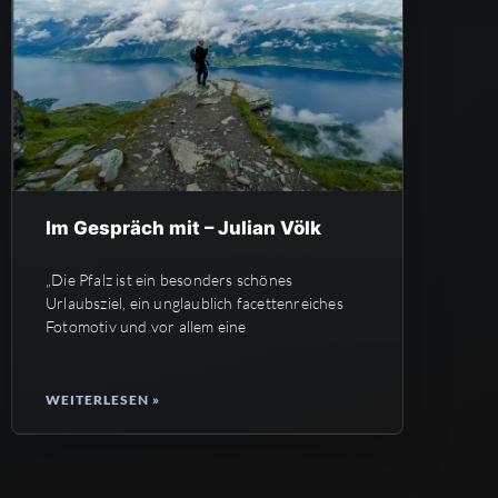
Im Gespräch mit – Julian Völk
„Die Pfalz ist ein besonders schönes
Urlaubsziel, ein unglaublich facettenreiches
Fotomotiv und vor allem eine
WEITERLESEN »