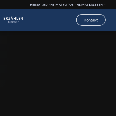
HEIMAT360
HEIMATFOTOS
HEIMATERLEBEN
ERZÄHLEN
Kontakt
Magazin