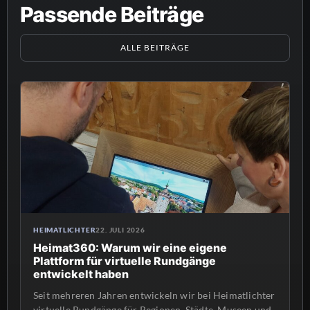
Passende Beiträge
ALLE BEITRÄGE
HEIMATLICHTER
22. JULI 2026
Heimat360: Warum wir eine eigene
Plattform für virtuelle Rundgänge
entwickelt haben
Seit mehreren Jahren entwickeln wir bei Heimatlichter
virtuelle Rundgänge für Regionen, Städte, Museen und