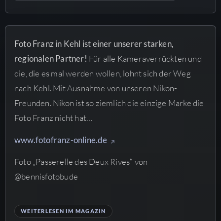
Foto Franz in Kehl ist einer unserer starken,
regionalen Partner!
Für alle Kameraverrückten und
die, die es mal werden wollen, lohnt sich der Weg
nach Kehl. Mit Ausnahme von unseren Nikon-
Freunden. Nikon ist so ziemlich die einzige Marke die
Foto Franz nicht hat…
www.fotofranz-online.de
Foto „Passerelle des Deux Rives“ von
@bennisfotobude
WEITERLESEN IM MAGAZIN