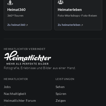
Heimat360
Heimaterleben
360°-Touren
Foto-Workshops · Foto-Reisen
Zu heimat360
Zu heimaterleben
HEIMATLICHTER VERBINDET
Fotografie, Erlebnisse und Bilder aus einer Hand.
HEIMATLICHTER
LEISTUNGEN
Jobs
Sehen
Nachhaltigkeit
Spüren
Heimatlichter Forum
Zeigen