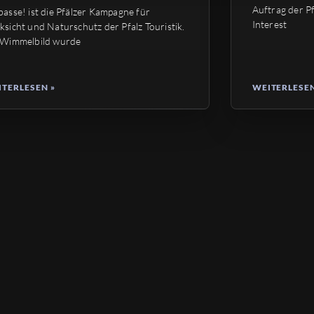
Auftrag der Pf
basse! ist die Pfälzer Kampagne für
Interest
ksicht und Naturschutz der Pfalz Touristik.
 Wimmelbild wurde
TERLESEN »
WEITERLESEN