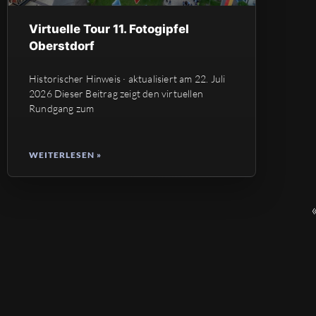
Virtuelle Tour 11. Fotogipfel
Oberstdorf
Historischer Hinweis · aktualisiert am 22. Juli
2026 Dieser Beitrag zeigt den virtuellen
Rundgang zum
WEITERLESEN »