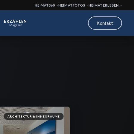
HEIMAT360
HEIMATFOTOS
HEIMATERLEBEN
ERZÄHLEN
Kontakt
Magazin
ARCHITEKTUR & INNENRÄUME