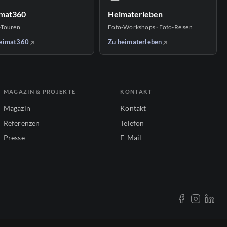
mat360
Heimaterleben
-Touren
Foto-Workshops · Foto-Reisen
eimat360
Zu heimaterleben
MAGAZIN & PROJEKTE
KONTAKT
Magazin
Kontakt
Referenzen
Telefon
Presse
E-Mail