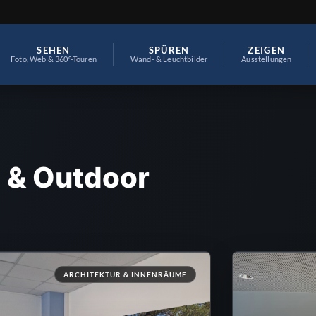
SEHEN
SPÜREN
ZEIGEN
Foto, Web & 360°-Touren
Wand- & Leuchtbilder
Ausstellungen
t & Outdoor
ARCHITEKTUR & INNENRÄUME