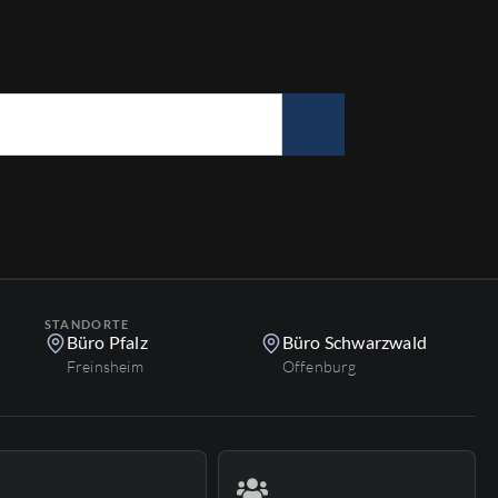
STANDORTE
Büro Pfalz
Büro Schwarzwald
Freinsheim
Offenburg