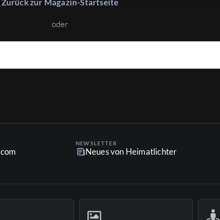
Zurück zur Magazin-Startseite
oder
NEWSLETTER
r.com
Neues von Heimatlichter