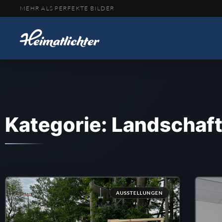
MEHR ALS PERFEKTE BILDER
Kategorie: Landschaf
AUSSTELLUNGEN