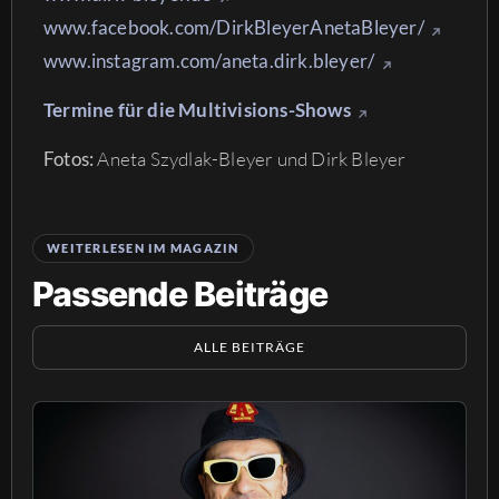
www.facebook.com/DirkBleyerAnetaBleyer/
www.instagram.com/aneta.dirk.bleyer/
Termine für die Multivisions-Shows
Fotos:
Aneta Szydlak-Bleyer und Dirk Bleyer
WEITERLESEN IM MAGAZIN
Passende Beiträge
ALLE BEITRÄGE