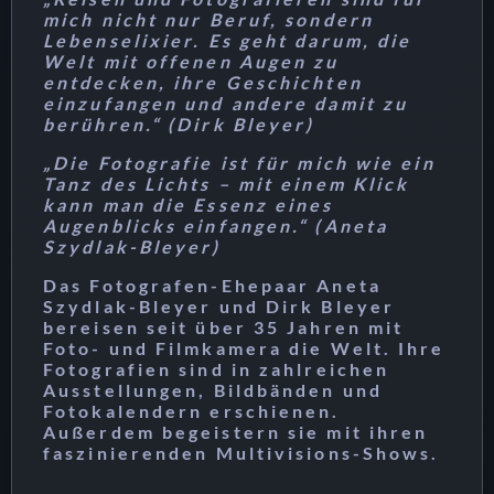
mich nicht nur Beruf, sondern
Lebenselixier. Es geht darum, die
Welt mit offenen Augen zu
entdecken, ihre Geschichten
einzufangen und andere damit zu
berühren.“ (Dirk Bleyer)
„Die Fotografie ist für mich wie ein
Tanz des Lichts – mit einem Klick
kann man die Essenz eines
Augenblicks einfangen.“ (Aneta
Szydlak-Bleyer)
Das Fotografen-Ehepaar Aneta
Szydlak-Bleyer und Dirk Bleyer
bereisen seit über 35 Jahren mit
Foto- und Filmkamera die Welt. Ihre
Fotografien sind in zahlreichen
Ausstellungen, Bildbänden und
Fotokalendern erschienen.
Außerdem begeistern sie mit ihren
faszinierenden Multivisions-Shows.