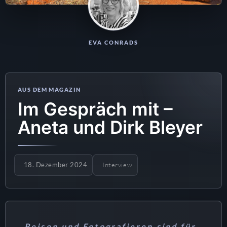
EVA CONRADS
Im Gespräch mit –
Aneta und Dirk Bleyer
18. Dezember 2024
Interview
„Reisen und Fotografieren sind für