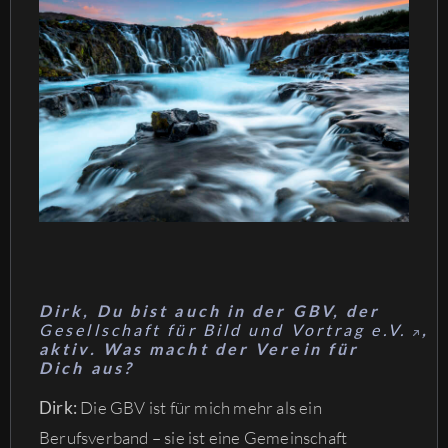
Dirk, Du bist auch in der GBV, der
Gesellschaft für Bild und Vortrag e.V.
,
aktiv. Was macht der Verein für
Dich aus?
Dirk:
Die GBV ist für mich mehr als ein
Berufsverband – sie ist eine Gemeinschaft