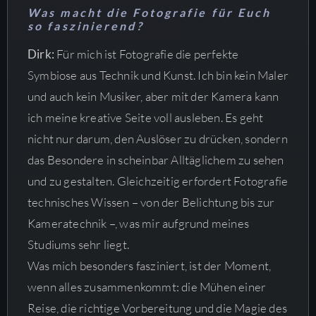
Was macht die Fotografie für Euch
so faszinierend?
Dirk:
Für mich ist Fotografie die perfekte
Symbiose aus Technik und Kunst. Ich bin kein Maler
und auch kein Musiker, aber mit der Kamera kann
ich meine kreative Seite voll ausleben. Es geht
nicht nur darum, den Auslöser zu drücken, sondern
das Besondere in scheinbar Alltäglichem zu sehen
und zu gestalten. Gleichzeitig erfordert Fotografie
technisches Wissen – von der Belichtung bis zur
Kameratechnik –, was mir aufgrund meines
Studiums sehr liegt.
Was mich besonders fasziniert, ist der Moment,
wenn alles zusammenkommt: die Mühen einer
Reise, die richtige Vorbereitung und die Magie des