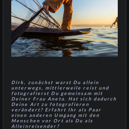
Dirk, zunächst warst Du allein
unterwegs, mittlerweile reist und
fotografierst Du gemeinsam mit
Deiner Frau Aneta. Hat sich dadurch
Deine Art zu fotografieren
verändert? Erfahrt Ihr als Paar
einen anderen Umgang mit den
Menschen vor Ort als Du als
Alleinreisender?