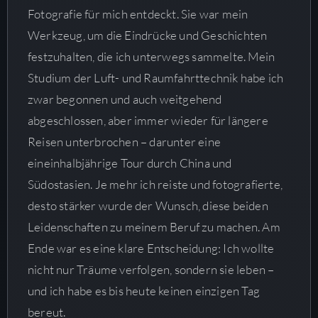
Fotografie für mich entdeckt. Sie war mein
Werkzeug, um die Eindrücke und Geschichten
festzuhalten, die ich unterwegs sammelte. Mein
Studium der Luft- und Raumfahrttechnik habe ich
zwar begonnen und auch weitgehend
abgeschlossen, aber immer wieder für längere
Reisen unterbrochen – darunter eine
eineinhalbjährige Tour durch China und
Südostasien. Je mehr ich reiste und fotografierte,
desto stärker wurde der Wunsch, diese beiden
Leidenschaften zu meinem Beruf zu machen. Am
Ende war es eine klare Entscheidung: Ich wollte
nicht nur Träume verfolgen, sondern sie leben –
und ich habe es bis heute keinen einzigen Tag
bereut.