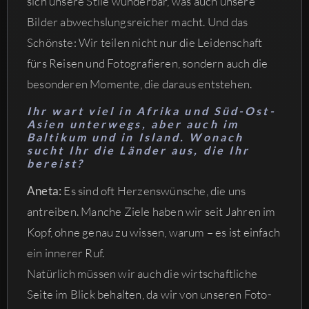
sich unsere Stile wunderbar, was auch unsere
Bilder abwechslungsreicher macht. Und das
Schönste: Wir teilen nicht nur die Leidenschaft
fürs Reisen und Fotografieren, sondern auch die
besonderen Momente, die daraus entstehen.
Ihr wart viel in Afrika und Süd-Ost-
Asien unterwegs, aber auch im
Baltikum und in Island. Wonach
sucht Ihr die Länder aus, die Ihr
bereist?
Aneta:
Es sind oft Herzenswünsche, die uns
antreiben. Manche Ziele haben wir seit Jahren im
Kopf, ohne genau zu wissen, warum – es ist einfach
ein innerer Ruf.
Natürlich müssen wir auch die wirtschaftliche
Seite im Blick behalten, da wir von unseren Foto-