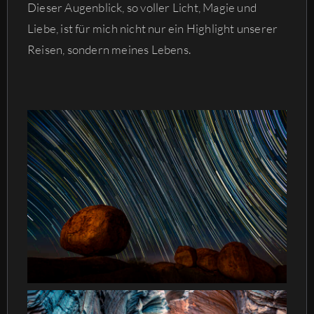
Dieser Augenblick, so voller Licht, Magie und
Liebe, ist für mich nicht nur ein Highlight unserer
Reisen, sondern meines Lebens.