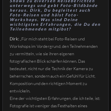
Shows zu diversen Reiseberichten
unterwegs und gebt Foto-Bildbände
heraus. Dirk, Du begleitest auch
Foto-Reisen und hälst Foto-
Workshops. Was sind Deine
wichtigsten Erfahrungen, die Du den
Teilnehmenden mitgibst?
Dirk:
„Für mich steht bei Foto-Reisen und
Workshops im Vordergrund, den Teilnehmenden
zu vermitteln, wie sie ihren eigenen
fotografischen Blick schärfen können. Das
bedeutet, nicht nur die Technik der Kamera zu
beherrschen, sondern auch ein Gefühl für Licht,
Komposition und den richtigen Moment zu
entwickeln.
Eine der wichtigsten Erfahrungen, die ich teile, ist:
Fotografie ist weniger das Festhalten eines