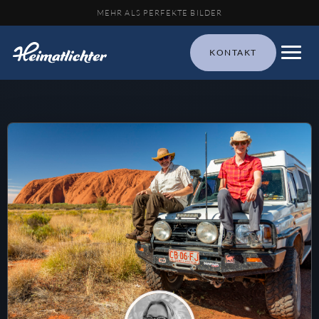
MEHR ALS PERFEKTE BILDER
KONTAKT