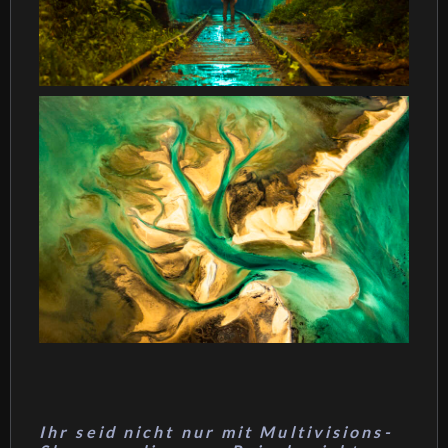
Ihr seid nicht nur mit Multivisions-