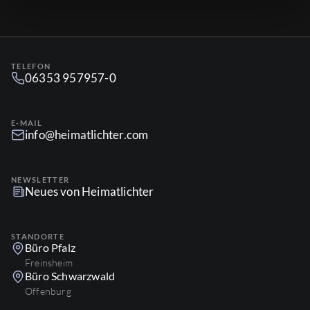
TELEFON
06353 957957-0
E-MAIL
info@heimatlichter.com
NEWSLETTER
Neues von Heimatlichter
STANDORTE
Büro Pfalz
Freinsheim
Büro Schwarzwald
Offenburg