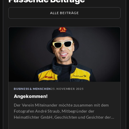
ALLE BEITRÄGE
BUSINESS & MENSCHEN
25. NOVEMBER 2025
Angekommen!
Der Verein Miteinander möchte zusammen mit dem
Fotografen André Straub, Mitbegründer der
Heimatlichter GmbH, Geschichten und Gesichter der
Migration in der VG Freinsheim zeigen. Silke