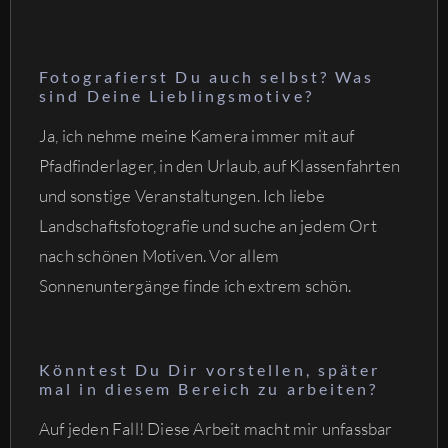
Fotografierst Du auch selbst? Was
sind Deine Lieblingsmotive?
Ja, ich nehme meine Kamera immer mit auf
Pfadfinderlager, in den Urlaub, auf Klassenfahrten
und sonstige Veranstaltungen. Ich liebe
Landschaftsfotografie und suche an jedem Ort
nach schönen Motiven. Vor allem
Sonnenuntergänge finde ich extrem schön.
Könntest Du Dir vorstellen, später
mal in diesem Bereich zu arbeiten?
Auf jeden Fall! Diese Arbeit macht mir unfassbar