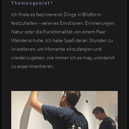
Themengebiet?
Ich finde es faszinierend, Dinge in Bildform
festzuhalten – seien es Emotionen, Erinnerungen,
Natur oder die Funktionalität von einem Paar
Wanderschuhe. Ich habe Spaß daran, Stunden zu
investieren, um Momente einzufangen und
wiederzugeben, wie immer ich es mag, und damit
zu experimentieren.