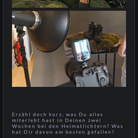
Erzähl doch kurz, was Du alles
miterlebt hast in Deinen zwei
Wochen bei den Heimatlichtern? Was
hat Dir davon am besten gefallen?