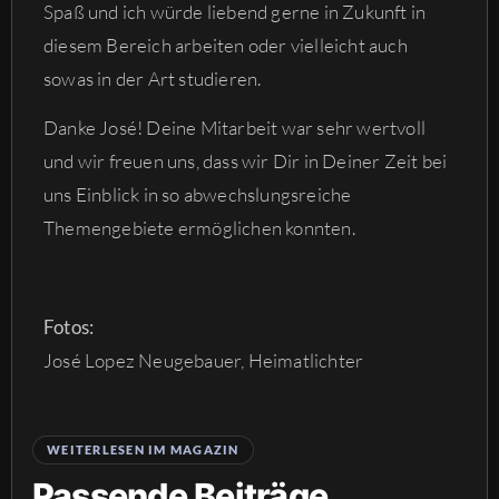
Spaß und ich würde liebend gerne in Zukunft in
diesem Bereich arbeiten oder vielleicht auch
sowas in der Art studieren.
Danke José! Deine Mitarbeit war sehr wertvoll
und wir freuen uns, dass wir Dir in Deiner Zeit bei
uns Einblick in so abwechslungsreiche
Themengebiete ermöglichen konnten.
Fotos:
José Lopez Neugebauer, Heimatlichter
WEITERLESEN IM MAGAZIN
Passende Beiträge