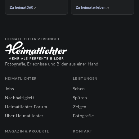
Zu heimat360
Zu heimaterleben
HEIMATLICHTER VERBINDET
Fotografie, Erlebnisse und Bilder aus einer Hand.
HEIMATLICHTER
LEISTUNGEN
Jobs
Sehen
Nachhaltigkeit
Spüren
Heimatlichter Forum
Zeigen
Über Heimatlichter
Fotografie
MAGAZIN & PROJEKTE
KONTAKT