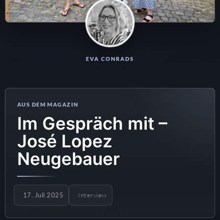
EVA CONRADS
Im Gespräch mit –
José Lopez
Neugebauer
17. Juli 2025
Interview