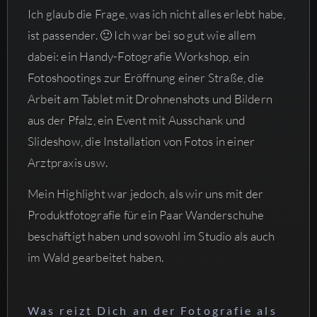
Ich glaub die Frage, was ich nicht alles erlebt habe,
ist passender. 🙂 Ich war bei so gut wie allem
dabei: ein Handy-Fotografie Workshop, ein
Fotoshootings zur Eröffnung einer Straße, die
Arbeit am Tablet mit Drohnenshots und Bildern
aus der Pfalz, ein Event mit Ausschank und
Slideshow, die Installation von Fotos in einer
Arztpraxis usw.
Mein Highlight war jedoch, als wir uns mit der
Produktfotografie für ein Paar Wanderschuhe
beschäftigt haben und sowohl im Studio als auch
im Wald gearbeitet haben.
Was reizt Dich an der Fotografie als