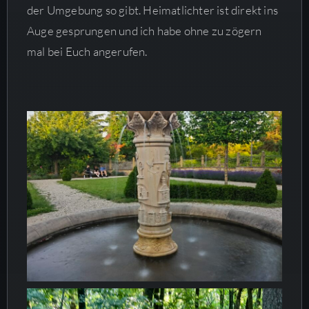
der Umgebung so gibt. Heimatlichter ist direkt ins
Auge gesprungen und ich habe ohne zu zögern
mal bei Euch angerufen.