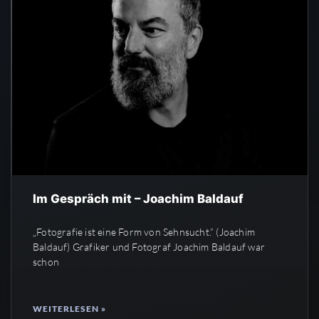
Im Gespräch mit – Joachim Baldauf
„Fotografie ist eine Form von Sehnsucht.” (Joachim
Baldauf) Grafiker und Fotograf Joachim Baldauf war
schon
WEITERLESEN »