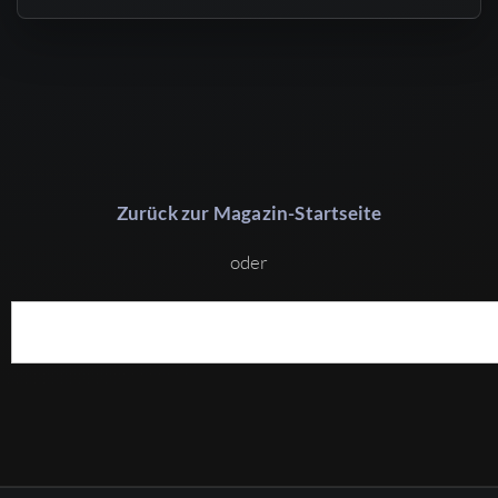
Zurück zur Magazin-Startseite
oder