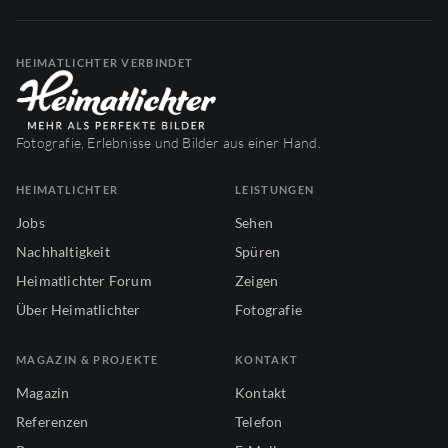
HEIMATLICHTER VERBINDET
Fotografie, Erlebnisse und Bilder aus einer Hand.
HEIMATLICHTER
LEISTUNGEN
Jobs
Sehen
Nachhaltigkeit
Spüren
Heimatlichter Forum
Zeigen
Über Heimatlichter
Fotografie
MAGAZIN & PROJEKTE
KONTAKT
Magazin
Kontakt
Referenzen
Telefon