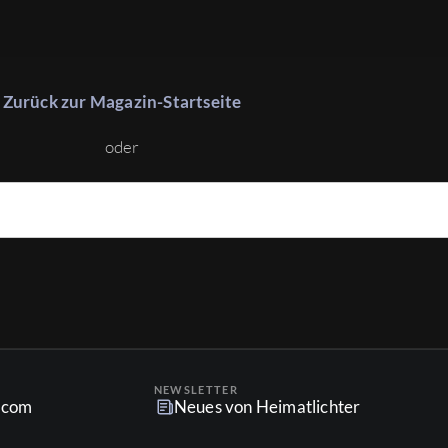
Zurück zur Magazin-Startseite
oder
NEWSLETTER
r.com
Neues von Heimatlichter