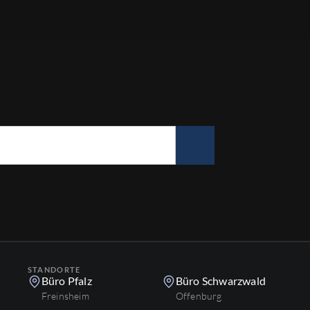
STANDORTE
Büro Pfalz
Büro Schwarzwald
Freinsheim
Offenburg