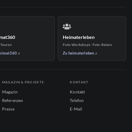
mat360
Heimaterleben
-Touren
Foto-Workshops · Foto-Reisen
eimat360
Zu heimaterleben
MAGAZIN & PROJEKTE
KONTAKT
Magazin
Kontakt
Referenzen
Telefon
Presse
E-Mail