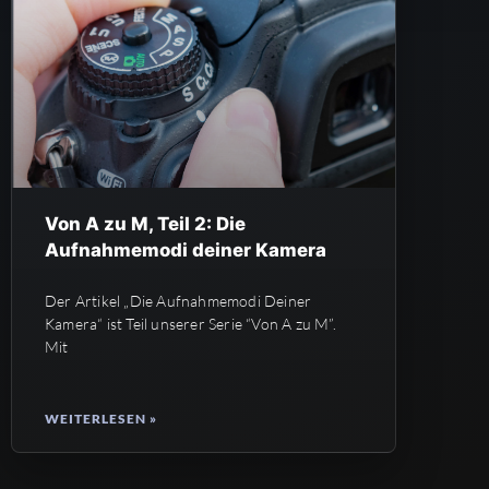
Von A zu M, Teil 2: Die
Aufnahmemodi deiner Kamera
Der Artikel „Die Aufnahmemodi Deiner
Kamera“ ist Teil unserer Serie “Von A zu M”.
Mit
WEITERLESEN »