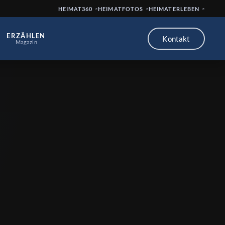
HEIMAT360
HEIMATFOTOS
HEIMATERLEBEN
ERZÄHLEN
Kontakt
Magazin