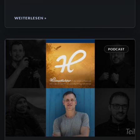
WEITERLESEN »
PODCAST