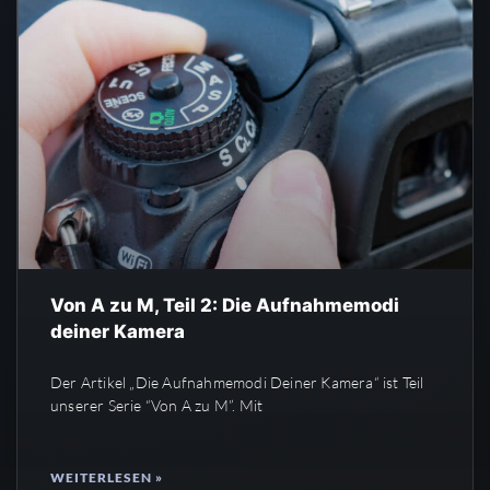
Von A zu M, Teil 2: Die Aufnahmemodi
deiner Kamera
Der Artikel „Die Aufnahmemodi Deiner Kamera“ ist Teil
unserer Serie “Von A zu M”. Mit
WEITERLESEN »