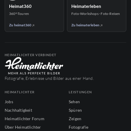
Heimat360
Heimaterleben
360°-Touren
Foto-Workshops · Foto-Reisen
Zu heimat360
Zu heimaterleben
HEIMATLICHTER VERBINDET
Fotografie, Erlebnisse und Bilder aus einer Hand.
HEIMATLICHTER
LEISTUNGEN
Jobs
Sehen
Nachhaltigkeit
Spüren
Heimatlichter Forum
Zeigen
Über Heimatlichter
Fotografie