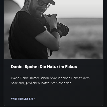
Daniel Spohn: Die Natur im Fokus
Wäre Daniel immer schön brav in seiner Heimat, dem
Saarland, geblieben, hätte ihm sicher der
WEITERLESEN »