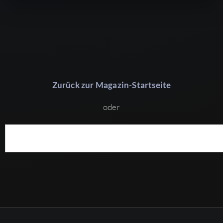
Zurück zur Magazin-Startseite
oder