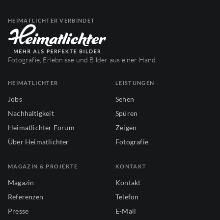
HEIMATLICHTER VERBINDET
Fotografie, Erlebnisse und Bilder aus einer Hand.
HEIMATLICHTER
LEISTUNGEN
Jobs
Sehen
Nachhaltigkeit
Spüren
Heimatlichter Forum
Zeigen
Über Heimatlichter
Fotografie
MAGAZIN & PROJEKTE
KONTAKT
Magazin
Kontakt
Referenzen
Telefon
Presse
E-Mail