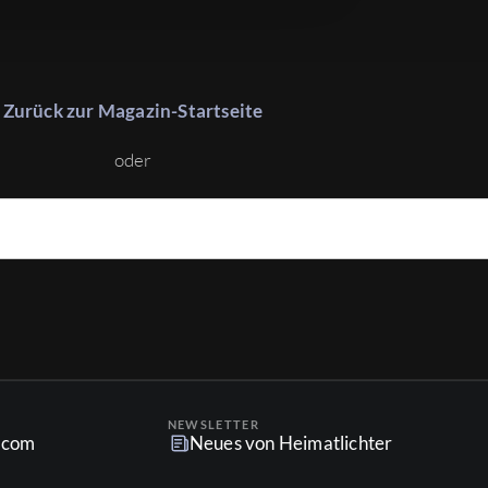
Zurück zur Magazin-Startseite
oder
NEWSLETTER
r.com
Neues von Heimatlichter