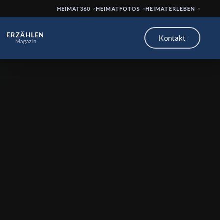
HEIMAT360
HEIMATFOTOS
HEIMATERLEBEN
ERZÄHLEN
Kontakt
Magazin