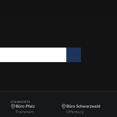
STANDORTE
Büro Pfalz
Büro Schwarzwald
Freinsheim
Offenburg