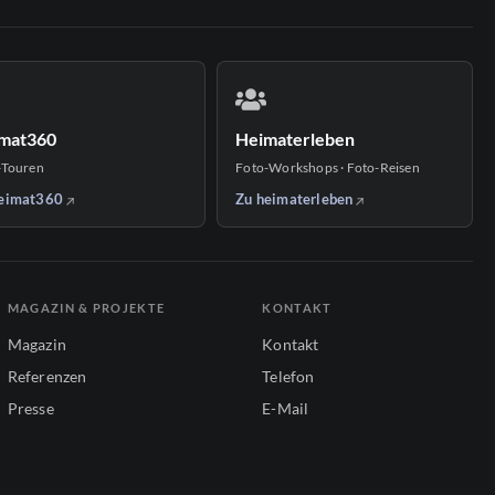
mat360
Heimaterleben
-Touren
Foto-Workshops · Foto-Reisen
eimat360
Zu heimaterleben
MAGAZIN & PROJEKTE
KONTAKT
Magazin
Kontakt
Referenzen
Telefon
Presse
E-Mail