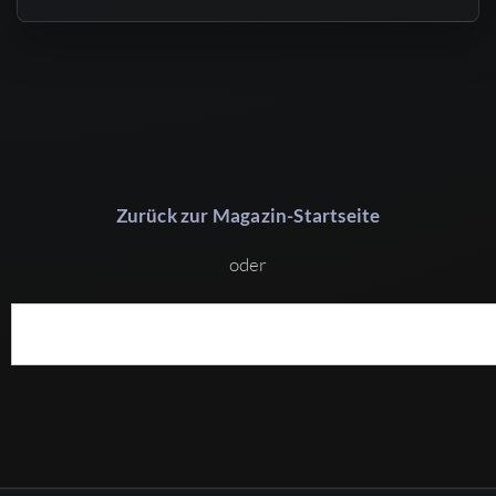
Zurück zur Magazin-Startseite
oder