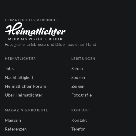
HEIMATLICHTER VERBINDET
Fotografie, Erlebnisse und Bilder aus einer Hand.
HEIMATLICHTER
LEISTUNGEN
Jobs
Sehen
Nachhaltigkeit
Spüren
Heimatlichter Forum
Zeigen
Über Heimatlichter
Fotografie
MAGAZIN & PROJEKTE
KONTAKT
Magazin
Kontakt
Referenzen
Telefon