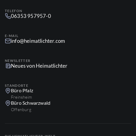
TELEFON
06353 957957-0
E-MAIL
info@heimatlichter.com
NEWSLETTER
Neues von Heimatlichter
STANDORTE
Büro Pfalz
Freinsheim
Büro Schwarzwald
Offenburg