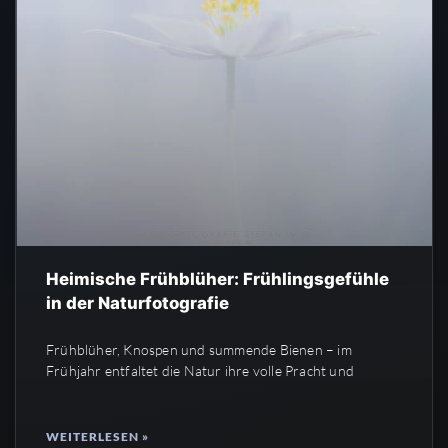
Heimische Frühblüher: Frühlingsgefühle
in der Naturfotografie
Frühblüher, Knospen und summende Bienen – im
Frühjahr entfaltet die Natur ihre volle Pracht und
WEITERLESEN »