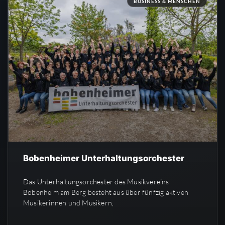
BUSINESS & MENSCHEN
Bobenheimer Unterhaltungsorchester
Das Unterhaltungsorchester des Musikvereins
Bobenheim am Berg besteht aus über fünfzig aktiven
Musikerinnen und Musikern,