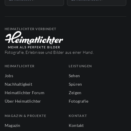
HEIMATLICHTER VERBINDET
Fotografie, Erlebnisse und Bilder aus einer Hand.
HEIMATLICHTER
LEISTUNGEN
Jobs
Sehen
Nachhaltigkeit
Spüren
Heimatlichter Forum
Zeigen
Über Heimatlichter
Fotografie
MAGAZIN & PROJEKTE
KONTAKT
Magazin
Kontakt