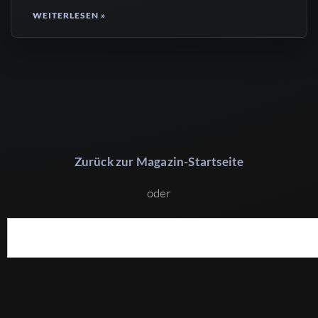
WEITERLESEN »
Zurück zur Magazin-Startseite
oder