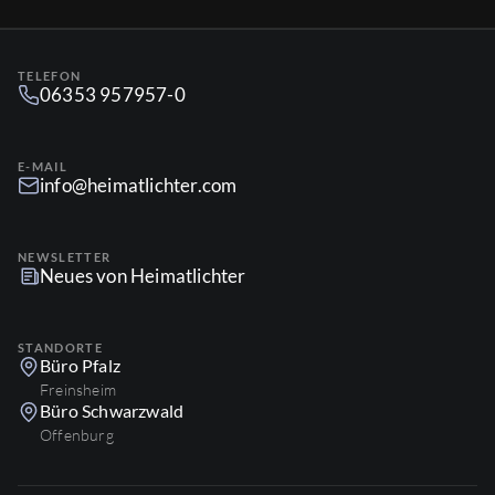
TELEFON
06353 957957-0
E-MAIL
info@heimatlichter.com
NEWSLETTER
Neues von Heimatlichter
STANDORTE
Büro Pfalz
Freinsheim
Büro Schwarzwald
Offenburg