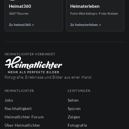
Heimat360
Heimaterleben
360°-Touren
Foto-Workshops · Foto-Reisen
Zu heimat360
Zu heimaterleben
HEIMATLICHTER VERBINDET
Fotografie, Erlebnisse und Bilder aus einer Hand.
HEIMATLICHTER
LEISTUNGEN
Jobs
Sehen
Nachhaltigkeit
Spüren
Heimatlichter Forum
Zeigen
Über Heimatlichter
Fotografie