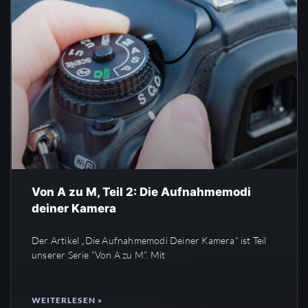
Von A zu M, Teil 2: Die Aufnahmemodi
deiner Kamera
Der Artikel „Die Aufnahmemodi Deiner Kamera“ ist Teil
unserer Serie “Von A zu M”. Mit
WEITERLESEN »