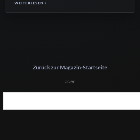
WEITERLESEN »
Zurück zur Magazin-Startseite
oder