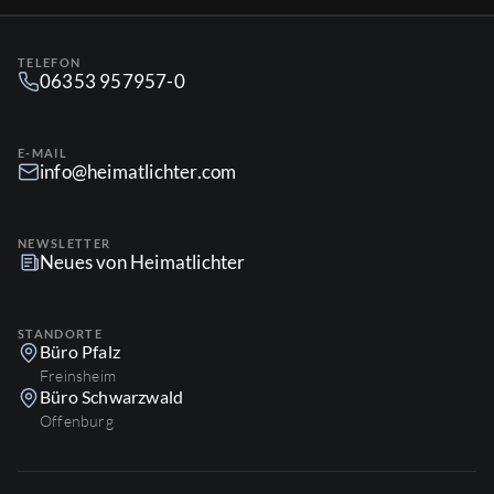
TELEFON
06353 957957-0
E-MAIL
info@heimatlichter.com
NEWSLETTER
Neues von Heimatlichter
STANDORTE
Büro Pfalz
Freinsheim
Büro Schwarzwald
Offenburg