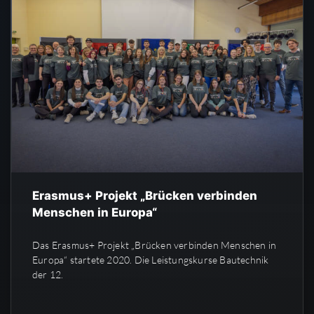
Erasmus+ Projekt „Brücken verbinden
Menschen in Europa“
Das Erasmus+ Projekt „Brücken verbinden Menschen in
Europa“ startete 2020. Die Leistungskurse Bautechnik
der 12.