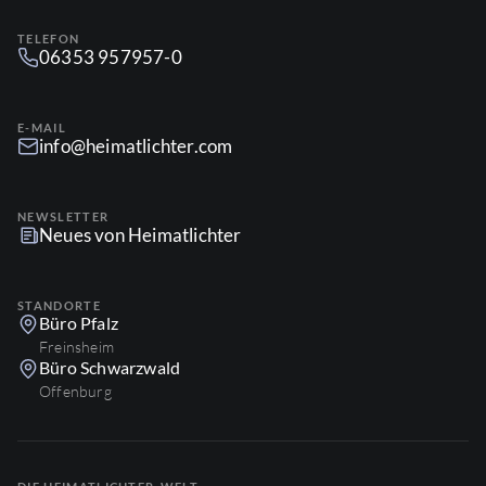
TELEFON
06353 957957-0
E-MAIL
info@heimatlichter.com
NEWSLETTER
Neues von Heimatlichter
STANDORTE
Büro Pfalz
Freinsheim
Büro Schwarzwald
Offenburg