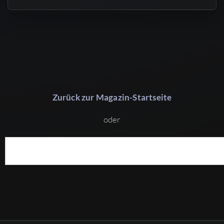
Zurück zur Magazin-Startseite
oder