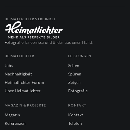
HEIMATLICHTER VERBINDET
Fotografie, Erlebnisse und Bilder aus einer Hand.
HEIMATLICHTER
LEISTUNGEN
Jobs
Sehen
Nachhaltigkeit
Spüren
Heimatlichter Forum
Zeigen
Über Heimatlichter
Fotografie
MAGAZIN & PROJEKTE
KONTAKT
Magazin
Kontakt
Referenzen
Telefon