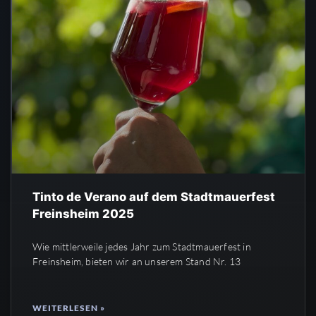
Tinto de Verano auf dem Stadtmauerfest
Freinsheim 2025
Wie mittlerweile jedes Jahr zum Stadtmauerfest in
Freinsheim, bieten wir an unserem Stand Nr. 13
WEITERLESEN »