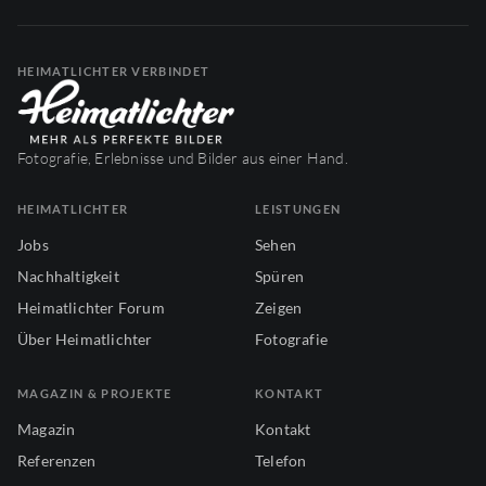
HEIMATLICHTER VERBINDET
Fotografie, Erlebnisse und Bilder aus einer Hand.
HEIMATLICHTER
LEISTUNGEN
Jobs
Sehen
Nachhaltigkeit
Spüren
Heimatlichter Forum
Zeigen
Über Heimatlichter
Fotografie
MAGAZIN & PROJEKTE
KONTAKT
Magazin
Kontakt
Referenzen
Telefon