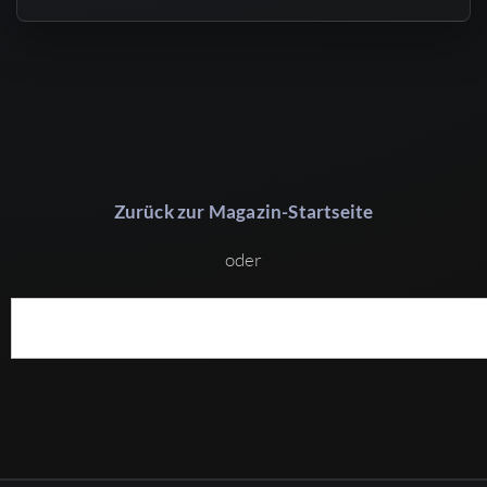
Zurück zur Magazin-Startseite
oder