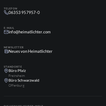
TELEFON
06353 957957-0
E-MAIL
info@heimatlichter.com
NEWSLETTER
Neues von Heimatlichter
STANDORTE
Büro Pfalz
Freinsheim
Büro Schwarzwald
Offenburg