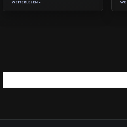
WEITERLESEN »
WEI