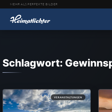
MEHR ALS PERFEKTE BILDER
Schlagwort: Gewinnsp
VERANSTALTUNGEN