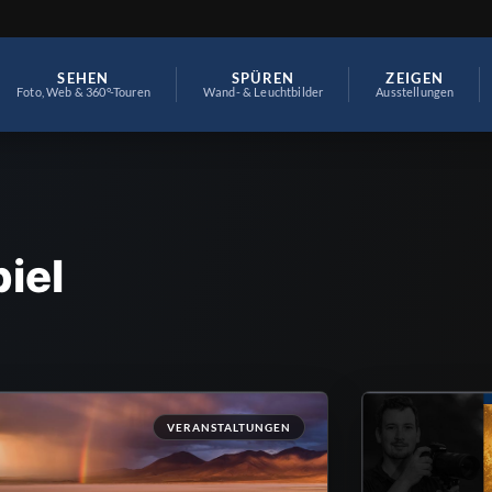
SEHEN
SPÜREN
ZEIGEN
Foto, Web & 360°-Touren
Wand- & Leuchtbilder
Ausstellungen
iel
VERANSTALTUNGEN