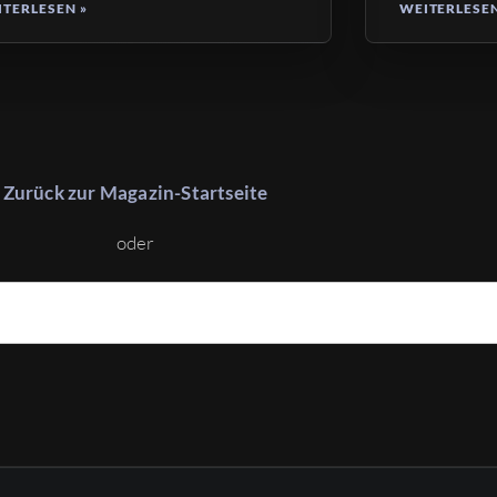
TERLESEN »
WEITERLESEN
Zurück zur Magazin-Startseite
oder