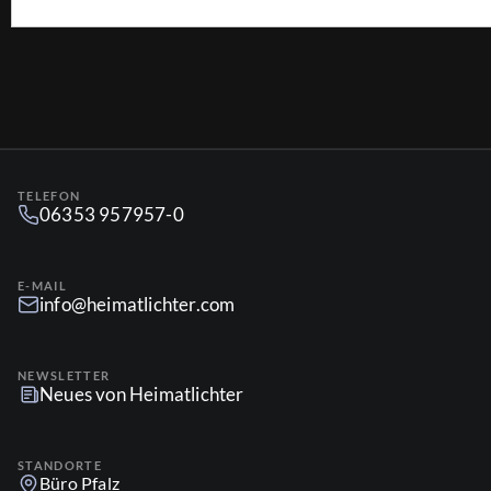
TELEFON
06353 957957-0
E-MAIL
info@heimatlichter.com
NEWSLETTER
Neues von Heimatlichter
STANDORTE
Büro Pfalz