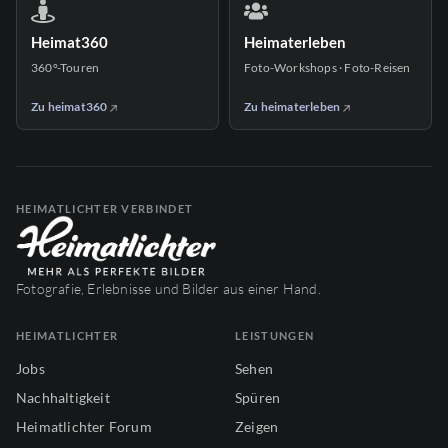
Heimat360
Heimaterleben
360°-Touren
Foto-Workshops · Foto-Reisen
Zu heimat360
Zu heimaterleben
HEIMATLICHTER VERBINDET
Fotografie, Erlebnisse und Bilder aus einer Hand.
HEIMATLICHTER
LEISTUNGEN
Jobs
Sehen
Nachhaltigkeit
Spüren
Heimatlichter Forum
Zeigen