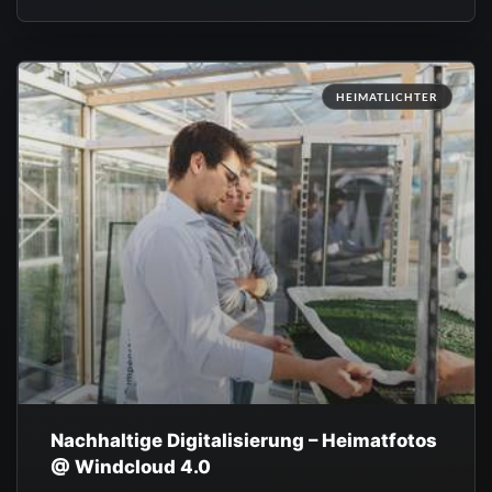
HEIMATLICHTER
Nachhaltige Digitalisierung – Heimatfotos
@ Windcloud 4.0