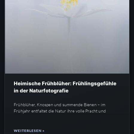
Heimische Frühblüher: Frühlingsgefühle
in der Naturfotografie
Frühblüher, Knospen und summende Bienen – im
Frühjahr entfaltet die Natur ihre volle Pracht und
WEITERLESEN »