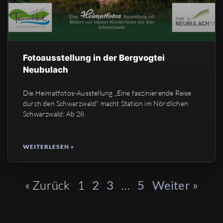
Fotoausstellung in der Bergvogtei
Neubulach
Die Heimatfotos-Ausstellung „Eine faszinierende Reise
durch den Schwarzwald“ macht Station im Nördlichen
Schwarzwald: Ab 28.
WEITERLESEN »
« Zurück
1
…
2
3
5
Weiter »