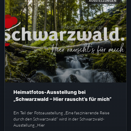
AUSSTELLUNGEN
Heimatfotos-Ausstellung bei
„Schwarzwald – Hier rauscht’s für mich“
Ein Teil der Fotoausstellung „Eine faszinierende Reise
durch den Schwarzwald“ wird in der Schwarzwald-
Ausstellung „Hier