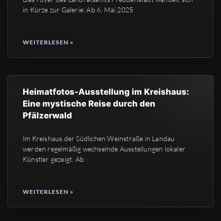
in Kürze zur Galerie: Ab 6. Mai 2025
WEITERLESEN »
Heimatfotos-Ausstellung im Kreishaus:
Eine mystische Reise durch den
Pfälzerwald
Im Kreishaus der Südlichen Weinstraße in Landau
werden regelmäßig wechselnde Ausstellungen lokaler
Künstler gezeigt. Ab
WEITERLESEN »