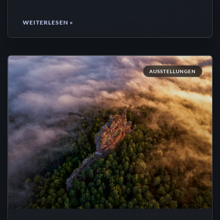
WEITERLESEN »
AUSSTELLUNGEN