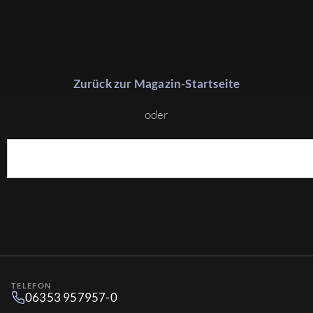
Zurück zur Magazin-Startseite
oder
TELEFON
06353 957957-0