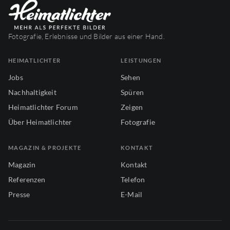
Fotografie, Erlebnisse und Bilder aus einer Hand.
HEIMATLICHTER
LEISTUNGEN
Jobs
Sehen
Nachhaltigkeit
Spüren
Heimatlichter Forum
Zeigen
Über Heimatlichter
Fotografie
MAGAZIN & PROJEKTE
KONTAKT
Magazin
Kontakt
Referenzen
Telefon
Presse
E-Mail