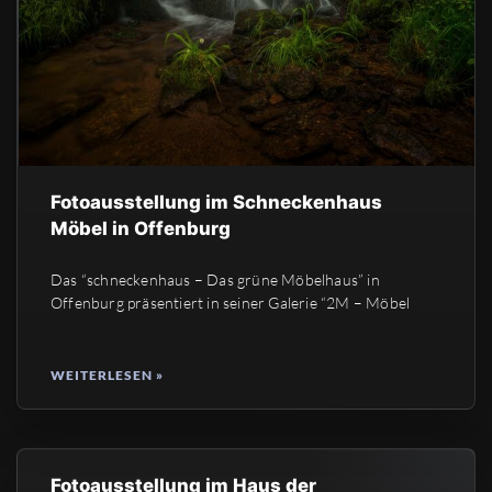
Fotoausstellung im Schneckenhaus
Möbel in Offenburg
Das “schneckenhaus – Das grüne Möbelhaus” in
Offenburg präsentiert in seiner Galerie “2M – Möbel
WEITERLESEN »
Fotoausstellung im Haus der