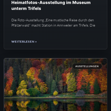
Heimatfotos-Ausstellung im Museum
unterm Trifels
Die Foto-Ausstellung „Eine mystische Reise durch den
Pfälzerwald” macht Station in Annweiler am Trifels. Die
WEITERLESEN »
AUSSTELLUNGEN