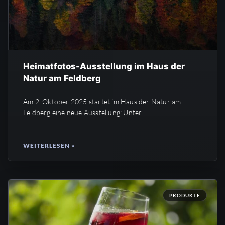
Heimatfotos-Ausstellung im Haus der
Natur am Feldberg
Am 2. Oktober 2025 startet im Haus der Natur am
Feldberg eine neue Ausstellung: Unter
WEITERLESEN »
PRODUKTE