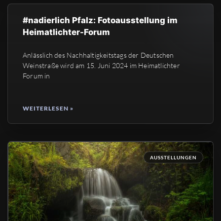
#nadierlich Pfalz: Fotoausstellung im
Heimatlichter-Forum
Anlässlich des Nachhaltigkeitstags der Deutschen
Weinstraße wird am 15. Juni 2024 im Heimatlichter
Forum in
WEITERLESEN »
AUSSTELLUNGEN