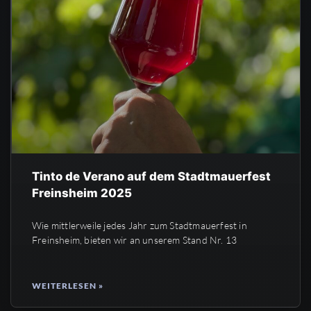
Tinto de Verano auf dem Stadtmauerfest
Freinsheim 2025
Wie mittlerweile jedes Jahr zum Stadtmauerfest in
Freinsheim, bieten wir an unserem Stand Nr. 13
WEITERLESEN »