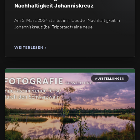
Nachhaltigkeit Johanniskreuz
Am 3. März 2024 startet im Haus der Nachhaltigkeit in
Johanniskreuz (bei Trippstadt) eine neue
WEITERLESEN »
AUSSTELLUNGEN