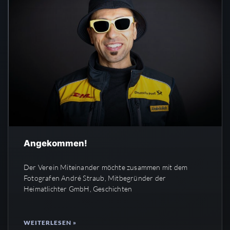
Angekommen!
Der Verein Miteinander möchte zusammen mit dem
Fotografen André Straub, Mitbegründer der
Heimatlichter GmbH, Geschichten
WEITERLESEN »