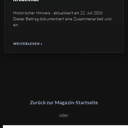
Historischer Hinweis · aktualisiert am 22. Juli 2026
Dieser Beitrag dokumentiert eine Zusammenarbeit und
ein
WEITERLESEN »
Zurück zur Magazin-Startseite
oder