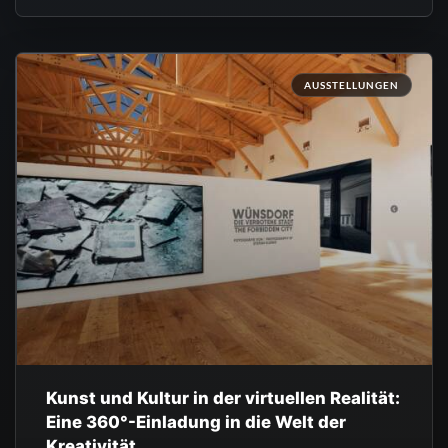
AUSSTELLUNGEN
Kunst und Kultur in der virtuellen Realität:
Eine 360°-Einladung in die Welt der
Kreativität