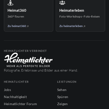
Heimat360
Heimaterleben
360°-Touren
Foto-Workshops · Foto-Reisen
Zu heimat360
Zu heimaterleben
HEIMATLICHTER VERBINDET
Fotografie, Erlebnisse und Bilder aus einer Hand.
HEIMATLICHTER
LEISTUNGEN
Jobs
Sehen
Nachhaltigkeit
Spüren
Heimatlichter Forum
Zeigen