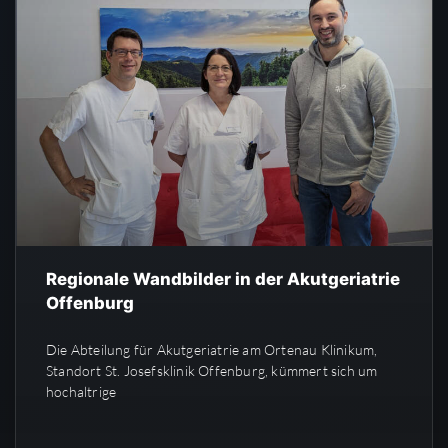
Regionale Wandbilder in der Akutgeriatrie
Offenburg
Die Abteilung für Akutgeriatrie am Ortenau Klinikum,
Standort St. Josefsklinik Offenburg, kümmert sich um
hochaltrige