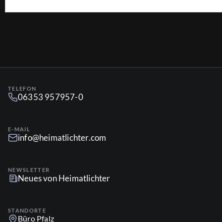
TELEFON
06353 957957-0
E-MAIL
info@heimatlichter.com
NEWSLETTER
Neues von Heimatlichter
STANDORTE
Büro Pfalz