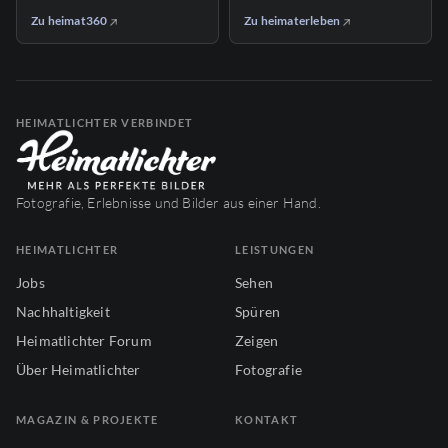
Zu heimat360
Zu heimaterleben
HEIMATLICHTER VERBINDET
Fotografie, Erlebnisse und Bilder aus einer Hand.
HEIMATLICHTER
LEISTUNGEN
Jobs
Sehen
Nachhaltigkeit
Spüren
Heimatlichter Forum
Zeigen
Über Heimatlichter
Fotografie
MAGAZIN & PROJEKTE
KONTAKT