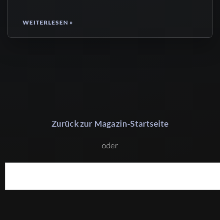
WEITERLESEN »
Zurück zur Magazin-Startseite
oder