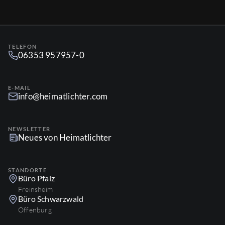
TELEFON
06353 957957-0
E-MAIL
info@heimatlichter.com
NEWSLETTER
Neues von Heimatlichter
STANDORTE
Büro Pfalz
Freinsheim
Büro Schwarzwald
Offenburg