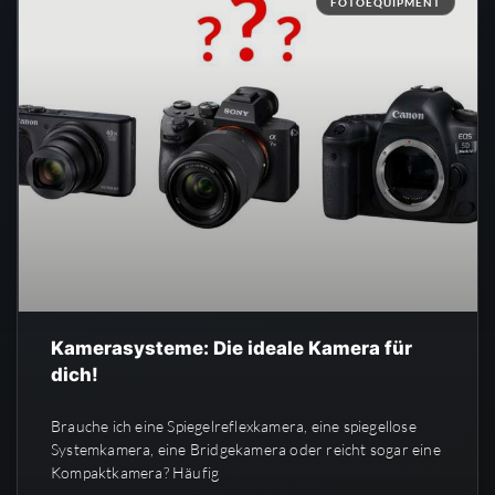
FOTOEQUIPMENT
Kamerasysteme: Die ideale Kamera für
dich!
Brauche ich eine Spiegelreflexkamera, eine spiegellose
Systemkamera, eine Bridgekamera oder reicht sogar eine
Kompaktkamera? Häufig