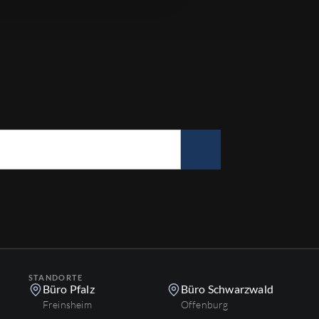
STANDORTE
Büro Pfalz
Büro Schwarzwald
Freinsheim
Offenburg