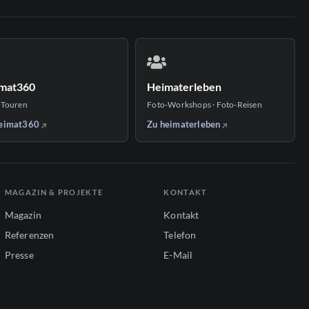
mat360
Heimaterleben
-Touren
Foto-Workshops · Foto-Reisen
eimat360
Zu heimaterleben
MAGAZIN & PROJEKTE
KONTAKT
Magazin
Kontakt
Referenzen
Telefon
Presse
E-Mail