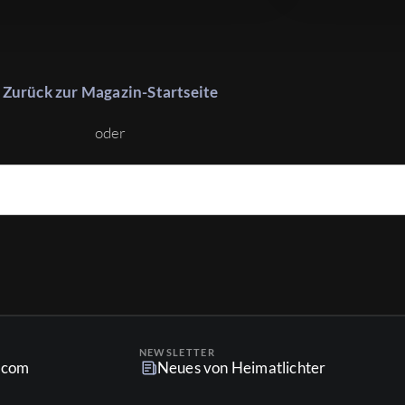
Zurück zur Magazin-Startseite
oder
NEWSLETTER
r.com
Neues von Heimatlichter