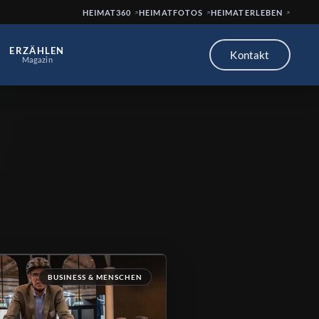
HEIMAT360
HEIMATFOTOS
HEIMATERLEBEN
ERZÄHLEN
Kontakt
Magazin
BUSINESS & MENSCHEN