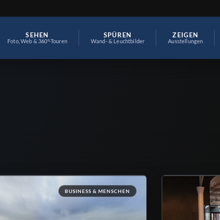
SEHEN
SPÜREN
ZEIGEN
Foto, Web & 360°-Touren
Wand- & Leuchtbilder
Ausstellungen
BUSINESS & MENSCHEN