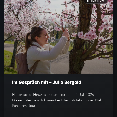
INTERVIEW
Im Gespräch mit – Julia Bergold
Historischer Hinweis · aktualisiert am 22. Juli 2026
Dieses Interview dokumentiert die Entstehung der Pfalz-
Panoramatour