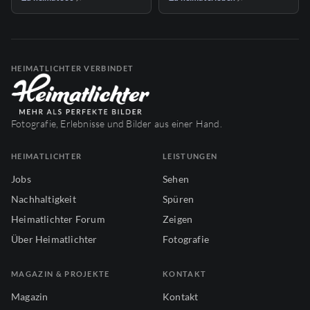
HEIMATLICHTER VERBINDET
Fotografie, Erlebnisse und Bilder aus einer Hand.
HEIMATLICHTER
LEISTUNGEN
Jobs
Sehen
Nachhaltigkeit
Spüren
Heimatlichter Forum
Zeigen
Über Heimatlichter
Fotografie
MAGAZIN & PROJEKTE
KONTAKT
Magazin
Kontakt