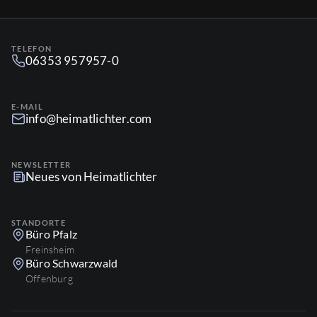
TELEFON
06353 957957-0
E-MAIL
info@heimatlichter.com
NEWSLETTER
Neues von Heimatlichter
STANDORTE
Büro Pfalz
Freinsheim
Büro Schwarzwald
Offenburg