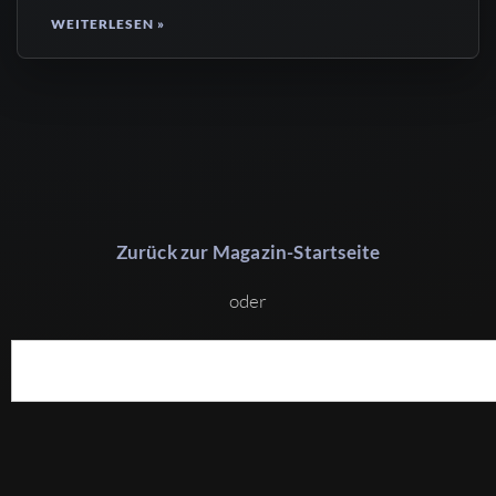
WEITERLESEN »
Zurück zur Magazin-Startseite
oder