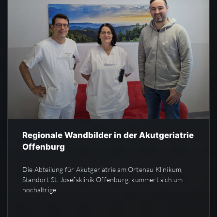
Regionale Wandbilder in der Akutgeriatrie
Offenburg
Die Abteilung für Akutgeriatrie am Ortenau Klinikum,
Standort St. Josefsklinik Offenburg, kümmert sich um
hochaltrige