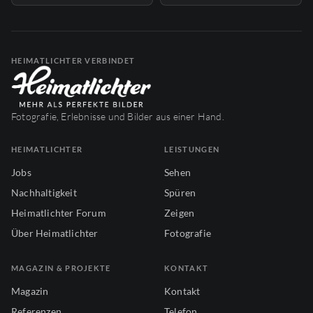
HEIMATLICHTER VERBINDET
Fotografie, Erlebnisse und Bilder aus einer Hand.
HEIMATLICHTER
LEISTUNGEN
Jobs
Sehen
Nachhaltigkeit
Spüren
Heimatlichter Forum
Zeigen
Über Heimatlichter
Fotografie
MAGAZIN & PROJEKTE
KONTAKT
Magazin
Kontakt
Referenzen
Telefon