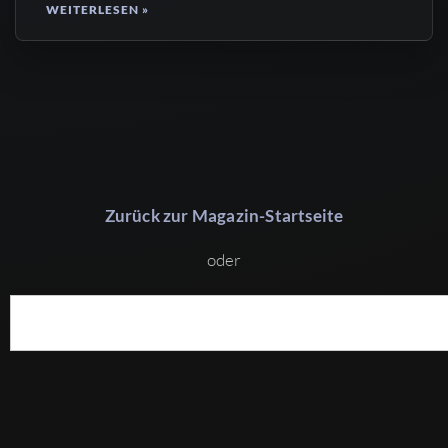
WEITERLESEN »
Zurück zur Magazin-Startseite
oder