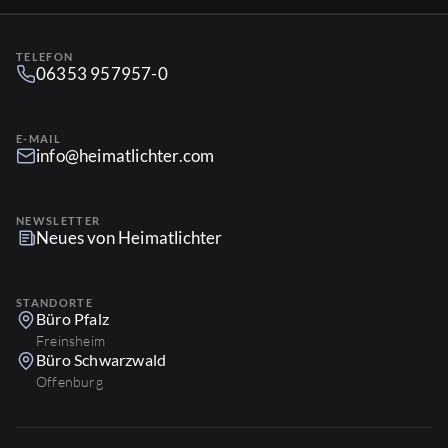
TELEFON
06353 957957-0
E-MAIL
info@heimatlichter.com
NEWSLETTER
Neues von Heimatlichter
STANDORTE
Büro Pfalz
Freinsheim
Büro Schwarzwald
Offenburg