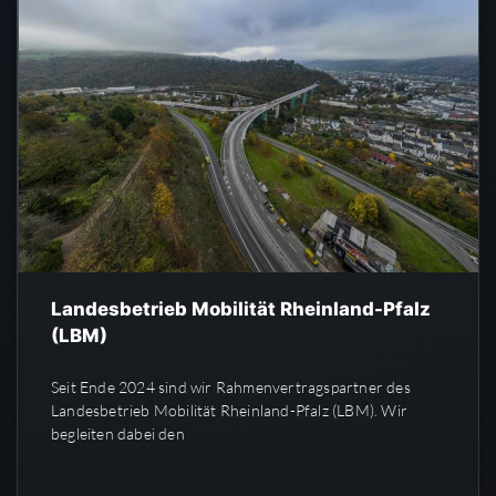
Landesbetrieb Mobilität Rheinland-Pfalz
(LBM)
Seit Ende 2024 sind wir Rahmenvertragspartner des
Landesbetrieb Mobilität Rheinland-Pfalz (LBM). Wir
begleiten dabei den