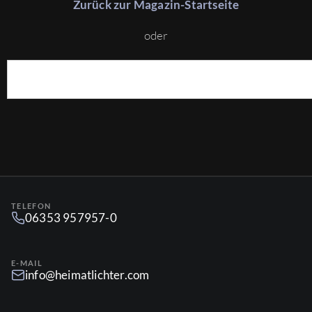
Zurück zur Magazin-Startseite
oder
TELEFON
06353 957957-0
E-MAIL
info@heimatlichter.com