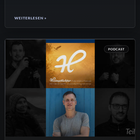
WEITERLESEN »
PODCAST