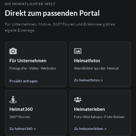
DIE HEIMATLICHTER-WELT
Direkt zum passenden Portal
Für Unternehmen, Motive, 360°-Touren und Erlebnisse gibt es
eigene Einstiege.
Für Unternehmen
Heimatfotos
Fotografie · Video · Websites
Wandbilder aus der Heimat
Zu heimatfotos
Projekt anfragen
Heimat360
Heimaterleben
360°-Touren
Foto-Workshops · Foto-Reisen
Zu heimat360
Zu heimaterleben