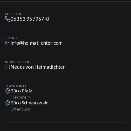
TELEFON
06353 957957-0
E-MAIL
info@heimatlichter.com
NEWSLETTER
Neues von Heimatlichter
STANDORTE
Büro Pfalz
Freinsheim
Büro Schwarzwald
Offenburg