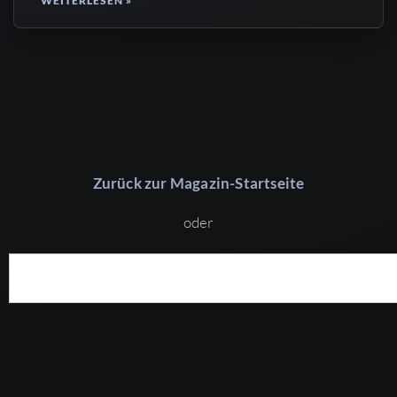
WEITERLESEN »
Zurück zur Magazin-Startseite
oder