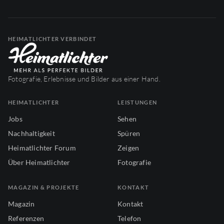
HEIMATLICHTER VERBINDET
Fotografie, Erlebnisse und Bilder aus einer Hand.
HEIMATLICHTER
LEISTUNGEN
Jobs
Sehen
Nachhaltigkeit
Spüren
Heimatlichter Forum
Zeigen
Über Heimatlichter
Fotografie
MAGAZIN & PROJEKTE
KONTAKT
Magazin
Kontakt
Referenzen
Telefon