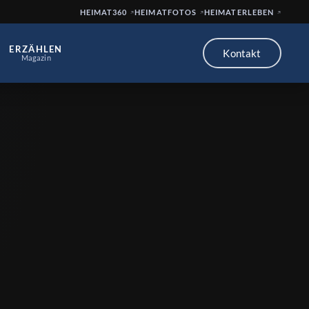
HEIMAT360
HEIMATFOTOS
HEIMATERLEBEN
ERZÄHLEN
Kontakt
Magazin