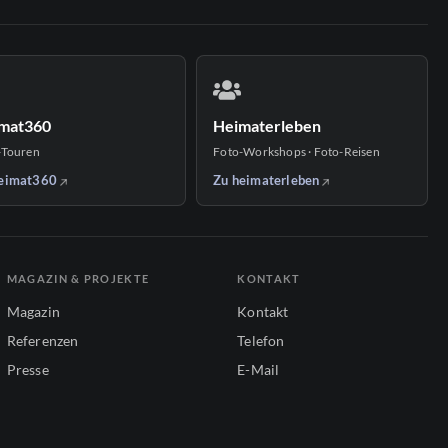
mat360
Heimaterleben
-Touren
Foto-Workshops · Foto-Reisen
eimat360
Zu heimaterleben
MAGAZIN & PROJEKTE
KONTAKT
Magazin
Kontakt
Referenzen
Telefon
Presse
E-Mail