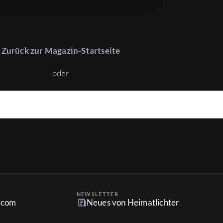
Zurück zur Magazin-Startseite
oder
NEWSLETTER
r.com
Neues von Heimatlichter