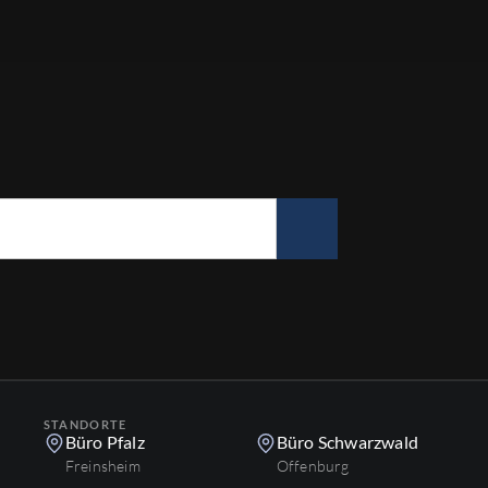
STANDORTE
Büro Pfalz
Büro Schwarzwald
Freinsheim
Offenburg