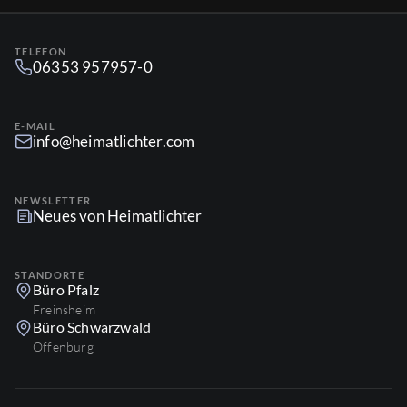
TELEFON
06353 957957-0
E-MAIL
info@heimatlichter.com
NEWSLETTER
Neues von Heimatlichter
STANDORTE
Büro Pfalz
Freinsheim
Büro Schwarzwald
Offenburg