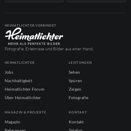
HEIMATLICHTER VERBINDET
Fotografie, Erlebnisse und Bilder aus einer Hand.
HEIMATLICHTER
LEISTUNGEN
Jobs
Sehen
Nachhaltigkeit
Spüren
Heimatlichter Forum
Zeigen
Über Heimatlichter
Fotografie
MAGAZIN & PROJEKTE
KONTAKT
Magazin
Kontakt
Referenzen
Telefon