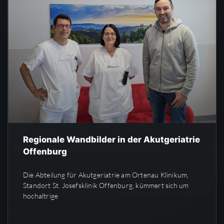
Regionale Wandbilder in der Akutgeriatrie
Offenburg
Die Abteilung für Akutgeriatrie am Ortenau Klinikum,
Standort St. Josefsklinik Offenburg, kümmert sich um
hochaltrige