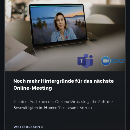
Noch mehr Hintergründe für das nächste
Online-Meeting
Seit dem Ausbruch des Corona-Virus steigt die Zahl der
Beschäftigten im Homeoffice rasant. Von zu
WEITERLESEN »