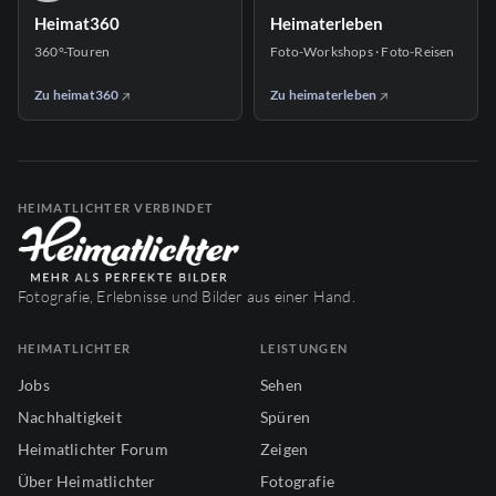
Heimat360
Heimaterleben
360°-Touren
Foto-Workshops · Foto-Reisen
Zu heimat360
Zu heimaterleben
HEIMATLICHTER VERBINDET
Fotografie, Erlebnisse und Bilder aus einer Hand.
HEIMATLICHTER
LEISTUNGEN
Jobs
Sehen
Nachhaltigkeit
Spüren
Heimatlichter Forum
Zeigen
Über Heimatlichter
Fotografie