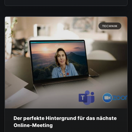
TECHNIK
Der perfekte Hintergrund für das nächste
Online-Meeting