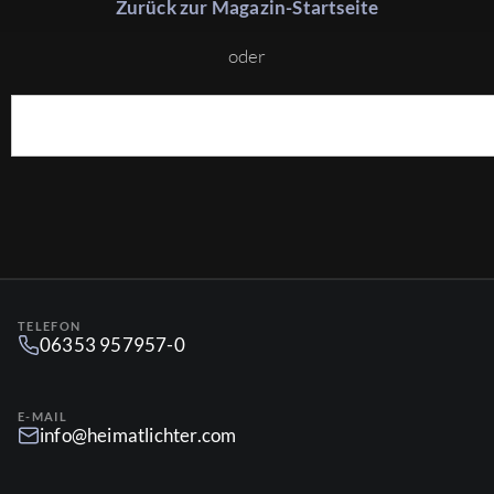
Zurück zur Magazin-Startseite
oder
TELEFON
06353 957957-0
E-MAIL
info@heimatlichter.com