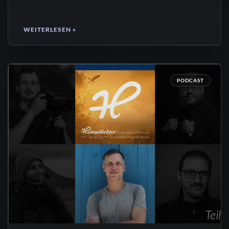
WEITERLESEN »
PODCAST