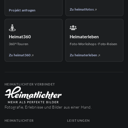
Zu heimatfotos
Projekt anfragen
Heimat360
Heimaterleben
360°-Touren
Foto-Workshops · Foto-Reisen
Zu heimat360
Zu heimaterleben
HEIMATLICHTER VERBINDET
Fotografie, Erlebnisse und Bilder aus einer Hand.
HEIMATLICHTER
LEISTUNGEN