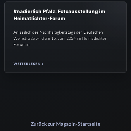
#nadierlich Pfalz: Fotoausstellung im
Heimatlichter-Forum
Anlässlich des Nachhaltigkeitstags der Deutschen
Weinstraße wird am 15. Juni 2024 im Heimatlichter
Forum in
WEITERLESEN »
Zurück zur Magazin-Startseite