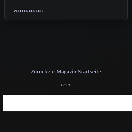
WEITERLESEN »
Zurück zur Magazin-Startseite
oder