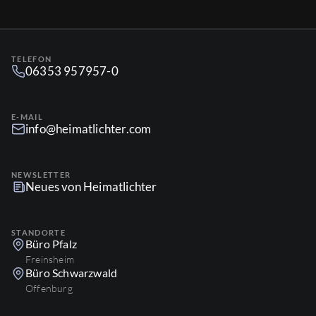
TELEFON
06353 957957-0
E-MAIL
info@heimatlichter.com
NEWSLETTER
Neues von Heimatlichter
STANDORTE
Büro Pfalz
Freinsheim
Büro Schwarzwald
Offenburg