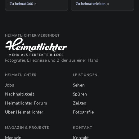
Zu heimat360
Zu heimaterleben
HEIMATLICHTER VERBINDET
Fotografie, Erlebnisse und Bilder aus einer Hand.
HEIMATLICHTER
LEISTUNGEN
Jobs
Sehen
Nachhaltigkeit
Spüren
Heimatlichter Forum
Zeigen
Über Heimatlichter
Fotografie
MAGAZIN & PROJEKTE
KONTAKT
Magazin
Kontakt