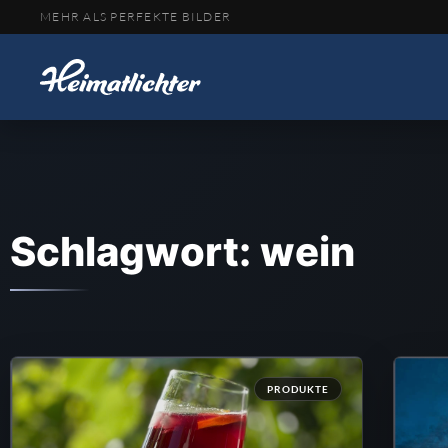
MEHR ALS PERFEKTE BILDER
Schlagwort: wein
PRODUKTE