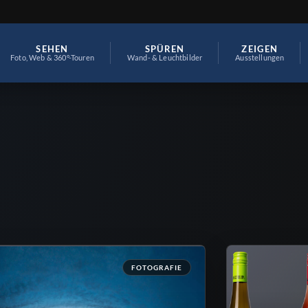
SEHEN
SPÜREN
ZEIGEN
Foto, Web & 360°-Touren
Wand- & Leuchtbilder
Ausstellungen
FOTOGRAFIE