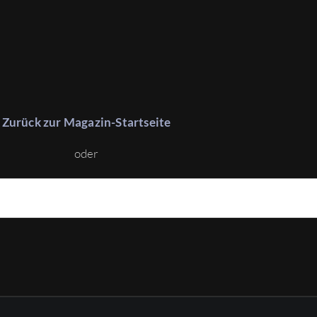
Zurück zur Magazin-Startseite
oder