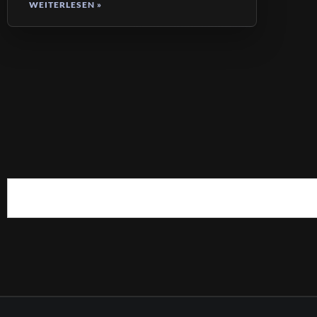
WEITERLESEN »