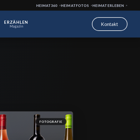
HEIMAT360
HEIMATFOTOS
HEIMATERLEBEN
ERZÄHLEN
Kontakt
Magazin
FOTOGRAFIE