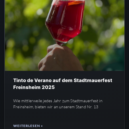
Tinto de Verano auf dem Stadtmauerfest
Freinsheim 2025
Wie mittlerweile jedes Jahr zum Stadtmauerfest in
Freinsheim, bieten wir an unserem Stand Nr. 13
WEITERLESEN »