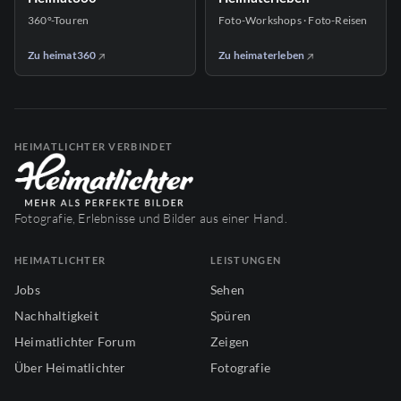
360°-Touren
Foto-Workshops · Foto-Reisen
Zu heimat360
Zu heimaterleben
HEIMATLICHTER VERBINDET
Fotografie, Erlebnisse und Bilder aus einer Hand.
HEIMATLICHTER
LEISTUNGEN
Jobs
Sehen
Nachhaltigkeit
Spüren
Heimatlichter Forum
Zeigen
Über Heimatlichter
Fotografie