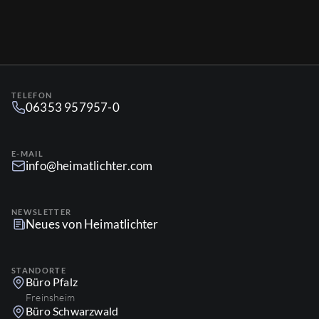
TELEFON
06353 957957-0
E-MAIL
info@heimatlichter.com
NEWSLETTER
Neues von Heimatlichter
STANDORTE
Büro Pfalz
Freinsheim
Büro Schwarzwald