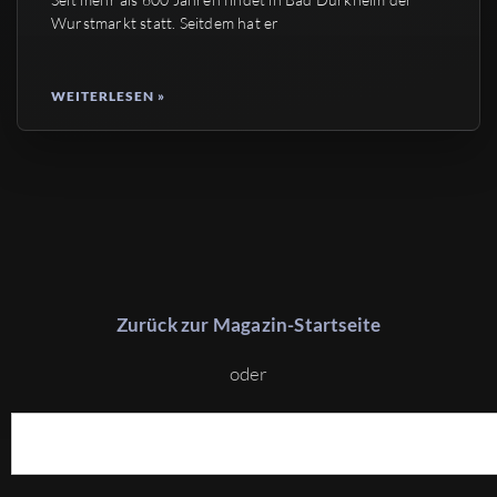
Wurstmarkt statt. Seitdem hat er
WEITERLESEN »
Zurück zur Magazin-Startseite
oder