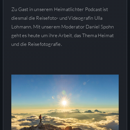
Zu Gast in unserem Heimatlichter Podcast ist
diesmal die Reisefoto- und Videografin Ulla
Lohmann. Mit unserem Moderator Daniel Spohn
geht es heute um ihre Arbeit, das Thema Heimat
und die Reisefotografie.