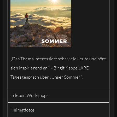
„Das Thema interessiert sehr viele Leute und hört
sich inspirierend an.“ – Birgit Kappel, ARD
Tagesgespräch über „Unser Sommer“.
Erleben Workshops
Heimatfotos