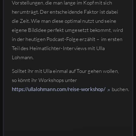
Vorstellungen, die man lange im Kopf mit sich
herumträgt. Der entscheidende Faktor ist dabei
die Zeit. Wie man diese optimal nutzt und seine
eigene Bildidee perfekt umgesetzt bekommt, wird
in der heutigen Podcast-Folge erzählt – im ersten
Teil des Heimatlichter-Interviews mit Ulla
Lohmann.
Solltet ihr mit Ulla einmal auf Tour gehen wollen,
so könnt ihr Workshops unter
https://ullalohmann.com/reise-workshop/
buchen.