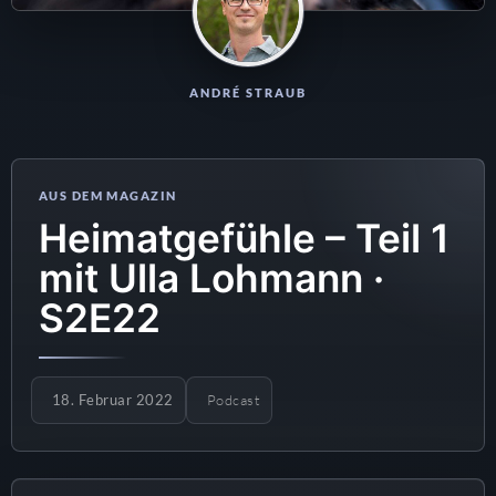
ANDRÉ STRAUB
Heimatgefühle – Teil 1
mit Ulla Lohmann ·
S2E22
18. Februar 2022
Podcast