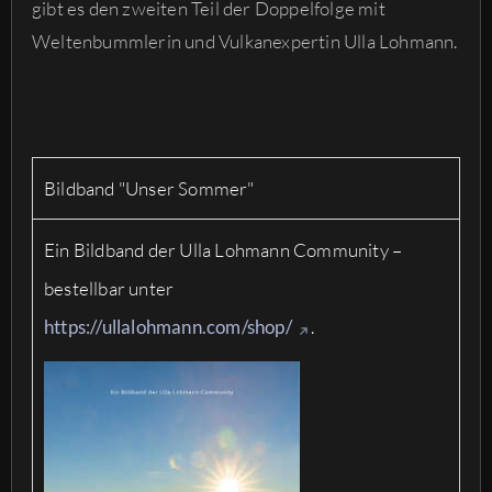
gibt es den zweiten Teil der Doppelfolge mit
Weltenbummlerin und Vulkanexpertin Ulla Lohmann.
Bildband "Unser Sommer"
Ein Bildband der Ulla Lohmann Community –
bestellbar unter
https://ullalohmann.com/shop/
.