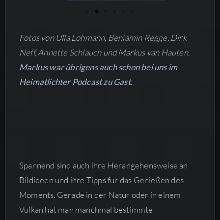
Fotos von Ulla Lohmann, Benjamin Regge, Dirk
Neff, Annette Schlauch und Markus van Hauten.
Markus war übrigens auch schon bei uns im
Heimatlichter Podcast zu Gast.
Spannend sind auch ihre Herangehensweise an
Bildideen und ihre Tipps für das Genießen des
Moments. Gerade in der Natur oder in einem
Vulkan hat man manchmal bestimmte