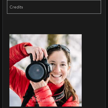
Credits