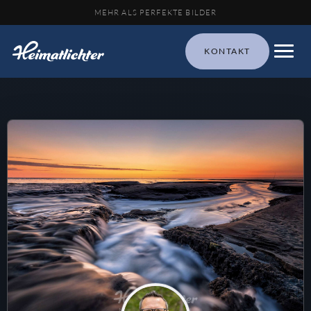
MEHR ALS PERFEKTE BILDER
KONTAKT