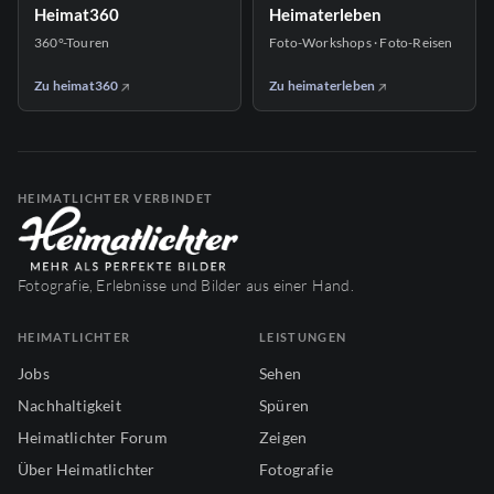
Heimat360
Heimaterleben
360°-Touren
Foto-Workshops · Foto-Reisen
Zu heimat360
Zu heimaterleben
HEIMATLICHTER VERBINDET
Fotografie, Erlebnisse und Bilder aus einer Hand.
HEIMATLICHTER
LEISTUNGEN
Jobs
Sehen
Nachhaltigkeit
Spüren
Heimatlichter Forum
Zeigen
Über Heimatlichter
Fotografie