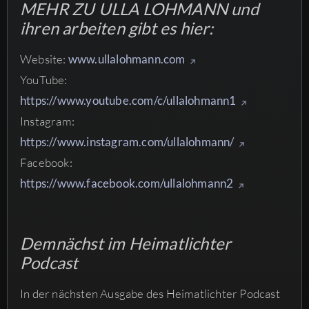
MEHR ZU ULLA LOHMANN und
ihren arbeiten gibt es hier:
Website:
www.ullalohmann.com
YouTube:
https://www.youtube.com/c/ullalohmann1
Instagram:
https://www.instagram.com/ullalohmann/
Facebook:
https://www.facebook.com/ullalohmann2
Demnächst im Heimatlichter
Podcast
In der nächsten Ausgabe des Heimatlichter Podcast