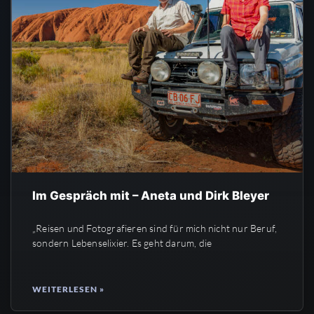
Im Gespräch mit – Aneta und Dirk Bleyer
„Reisen und Fotografieren sind für mich nicht nur Beruf,
sondern Lebenselixier. Es geht darum, die
WEITERLESEN »