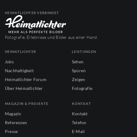
HEIMATLICHTER VERBINDET
Fotografie, Erlebnisse und Bilder aus einer Hand.
HEIMATLICHTER
LEISTUNGEN
Jobs
Sehen
Nachhaltigkeit
Spüren
Heimatlichter Forum
Zeigen
Über Heimatlichter
Fotografie
MAGAZIN & PROJEKTE
KONTAKT
Magazin
Kontakt
Referenzen
Telefon
Presse
E-Mail