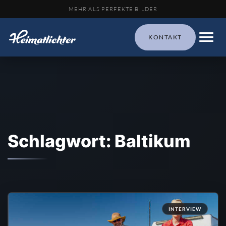
MEHR ALS PERFEKTE BILDER
KONTAKT
Schlagwort: Baltikum
INTERVIEW