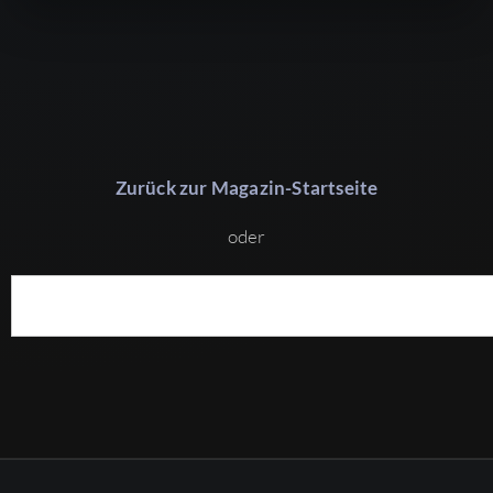
Zurück zur Magazin-Startseite
oder