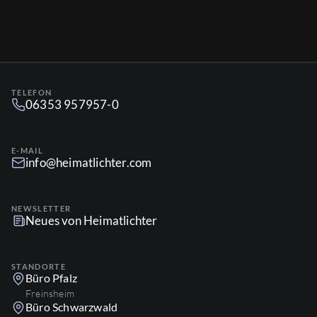
TELEFON
06353 957957-0
E-MAIL
info@heimatlichter.com
NEWSLETTER
Neues von Heimatlichter
STANDORTE
Büro Pfalz
Freinsheim
Büro Schwarzwald