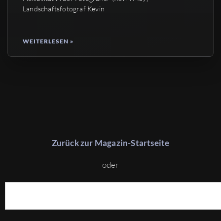
Landschaftsfotograf Kevin
WEITERLESEN »
Zurück zur Magazin-Startseite
oder