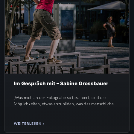
Im Gespräch mit – Sabine Grossbauer
„Was mich an der Fotografie so fasziniert, sind die
Möglichkeiten, etwas abzubilden, was das menschliche
WEITERLESEN »