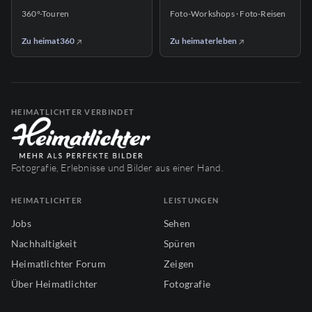
360°-Touren
Foto-Workshops · Foto-Reisen
Zu heimat360
Zu heimaterleben
HEIMATLICHTER VERBINDET
Fotografie, Erlebnisse und Bilder aus einer Hand.
HEIMATLICHTER
LEISTUNGEN
Jobs
Sehen
Nachhaltigkeit
Spüren
Heimatlichter Forum
Zeigen
Über Heimatlichter
Fotografie