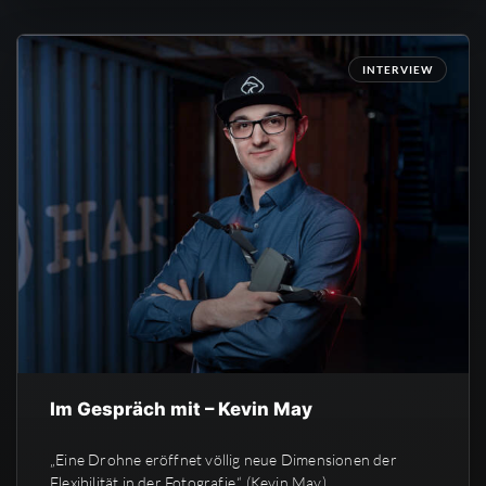
INTERVIEW
Im Gespräch mit – Kevin May
„Eine Drohne eröffnet völlig neue Dimensionen der
Flexibilität in der Fotografie.“ (Kevin May)