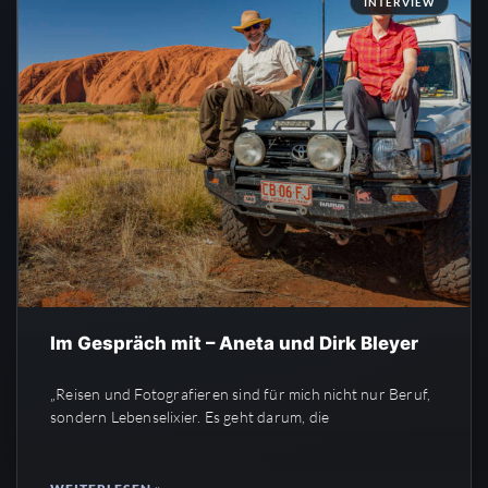
INTERVIEW
Im Gespräch mit – Aneta und Dirk Bleyer
„Reisen und Fotografieren sind für mich nicht nur Beruf,
sondern Lebenselixier. Es geht darum, die