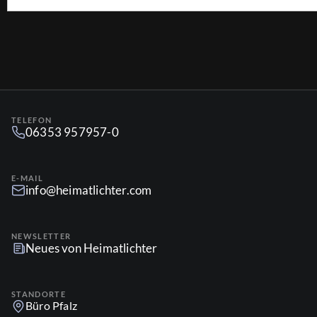
TELEFON
06353 957957-0
E-MAIL
info@heimatlichter.com
NEWSLETTER
Neues von Heimatlichter
STANDORTE
Büro Pfalz