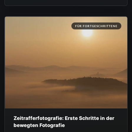
FÜR FORTGESCHRITTENE
Zeitrafferfotografie: Erste Schritte in der
bewegten Fotografie