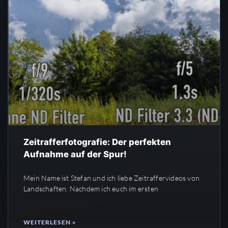
Zeitrafferfotografie: Der perfekten
Aufnahme auf der Spur!
Mein Name ist Stefan und ich liebe Zeitraffervideos von
Landschaften. Nachdem ich euch im ersten
WEITERLESEN »