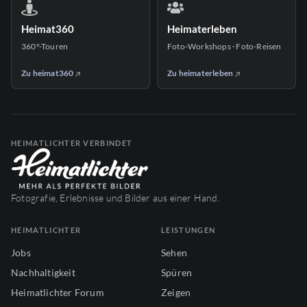
Heimat360
Heimaterleben
360°-Touren
Foto-Workshops · Foto-Reisen
Zu heimat360
Zu heimaterleben
HEIMATLICHTER VERBINDET
Fotografie, Erlebnisse und Bilder aus einer Hand.
HEIMATLICHTER
LEISTUNGEN
Jobs
Sehen
Nachhaltigkeit
Spüren
Heimatlichter Forum
Zeigen