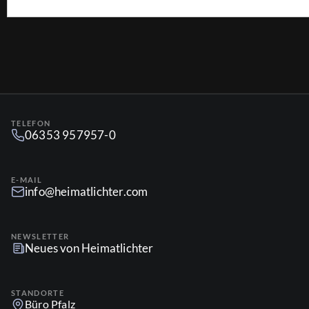
TELEFON
06353 957957-0
E-MAIL
info@heimatlichter.com
NEWSLETTER
Neues von Heimatlichter
STANDORTE
Büro Pfalz