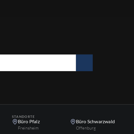
STANDORTE
Büro Pfalz
Büro Schwarzwald
Freinsheim
Offenburg