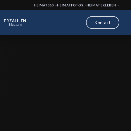
HEIMAT360
HEIMATFOTOS
HEIMATERLEBEN
ERZÄHLEN
Kontakt
Magazin