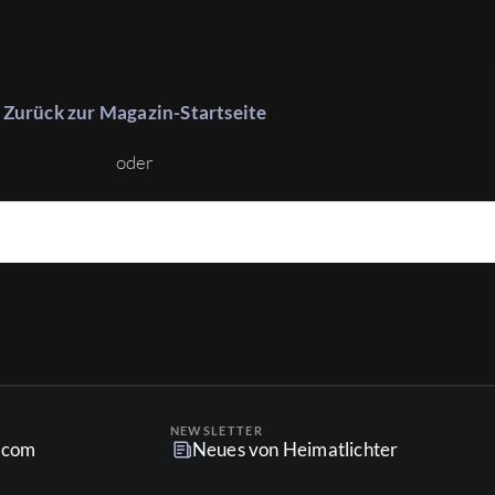
Zurück zur Magazin-Startseite
oder
NEWSLETTER
r.com
Neues von Heimatlichter