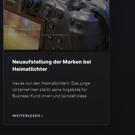
Neuaufstellung der Marken bei
Heimatlichter
Neues von den Heimatlichtern: Das junge
Unternehmen stärkt seine Angebote für
Business-Kund:innen und bündelt diese
WEITERLESEN »