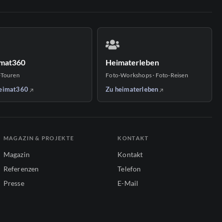
mat360
Heimaterleben
-Touren
Foto-Workshops · Foto-Reisen
eimat360
Zu heimaterleben
MAGAZIN & PROJEKTE
KONTAKT
Magazin
Kontakt
Referenzen
Telefon
Presse
E-Mail