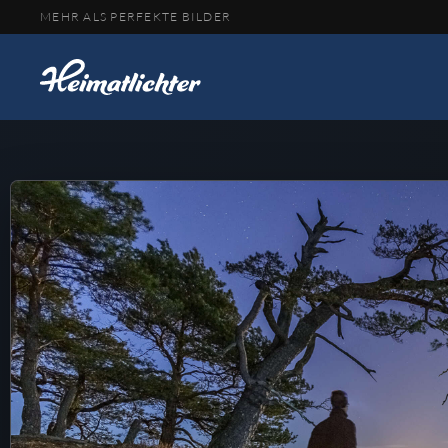
MEHR ALS PERFEKTE BILDER