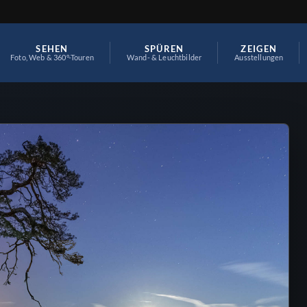
SEHEN
SPÜREN
ZEIGEN
Foto, Web & 360°-Touren
Wand- & Leuchtbilder
Ausstellungen