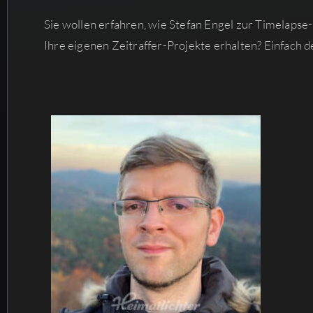
Sie wollen erfahren, wie Stefan Engel zur Timelapse
Ihre eigenen Zeitraffer-Projekte erhalten? Einfach d