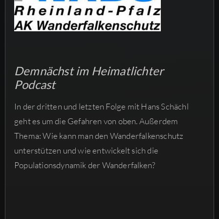
Demnächst im Heimatlichter
Podcast
In der dritten und letzten Folge mit Hans Schächl
geht es um die Gefahren von oben. Außerdem
Thema: Wie kann man den Wanderfalkenschutz
unterstützen und wie entwickelt sich die
Populationsdynamik der Wanderfalken?