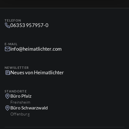
TELEFON
06353 957957-0
E-MAIL
info@heimatlichter.com
NEWSLETTER
Neues von Heimatlichter
STANDORTE
Büro Pfalz
Freinsheim
Büro Schwarzwald
Offenburg