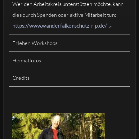
Wer den Arbeitskreis unterstützen möchte, kann
dies durch Spenden oder aktive Mitarbeit tun:
https://www.wanderfalkenschutz-rlp.de/
Erleben Workshops
Heimatfotos
Credits