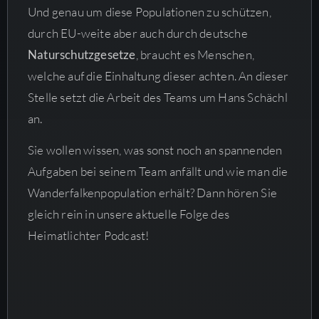
Und genau um diese Populationen zu schützen,
durch EU-weite aber auch durch deutsche
Naturschutzgesetze
, braucht es Menschen,
welche auf die Einhaltung dieser achten. An dieser
Stelle setzt die Arbeit des Teams um Hans Schächl
an.
Sie wollen wissen, was sonst noch an spannenden
Aufgaben bei seinem Team anfällt und wie man die
Wanderfalkenpopulation erhält? Dann hören Sie
gleich rein in unsere aktuelle Folge des
Heimatlichter Podcast!