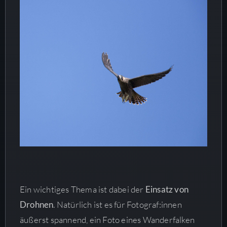
Ein wichtiges Thema ist dabei der
Einsatz von
Drohnen
. Natürlich ist es für Fotograf:innen
äußerst spannend, ein Foto eines Wanderfalken