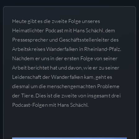
Heute gibt es die zweite Folge unseres
Heimatlichter Podcast mit Hans Schächl, dem
Pressesprecher und Geschäftsstellenleiter des
Arbeitskreises Wanderfalken in Rheinland-Pfalz.
Nachdem er uns in der ersten Folge von seiner
Arbeit berichtet hat und davon, wie er zu seiner
Leidenschaft der Wanderfalken kam, geht es
diesmal um die menschengemachten Probleme
der Tiere. Dies ist die zweite von insgesamt drei
Podcast-Folgen mit Hans Schächl.