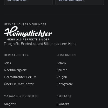
HEIMATLICHTER VERBINDET
Fotografie, Erlebnisse und Bilder aus einer Hand.
HEIMATLICHTER
LEISTUNGEN
Jobs
Sehen
Nachhaltigkeit
Spüren
Heimatlichter Forum
Zeigen
Über Heimatlichter
Fotografie
MAGAZIN & PROJEKTE
KONTAKT
Magazin
Kontakt