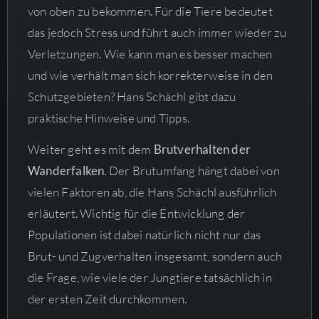
von oben zu bekommen. Für die Tiere bedeutet
das jedoch Stress und führt auch immer wieder zu
Verletzungen. Wie kann man es besser machen
und wie verhält man sich korrekterweise in den
Schutzgebieten? Hans Schächl gibt dazu
praktische Hinweise und Tipps.
Weiter geht es mit dem
Brutverhalten der
Wanderfalken
. Der Brutumfang hängt dabei von
vielen Faktoren ab, die Hans Schächl ausführlich
erläutert. Wichtig für die Entwicklung der
Populationen ist dabei natürlich nicht nur das
Brut- und Zugverhalten insgesamt, sondern auch
die Frage, wie viele der Jungtiere tatsächlich in
der ersten Zeit durchkommen.