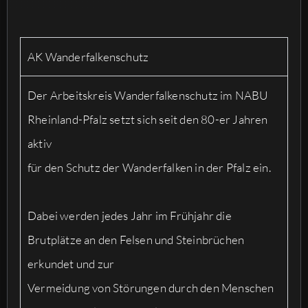
AK Wanderfalkenschutz
Der Arbeitskreis Wanderfalkenschutz im NABU
Rheinland-Pfalz setzt sich seit den 80-er Jahren
aktiv
für den Schutz der Wanderfalken in der Pfalz ein.
Dabei werden jedes Jahr im Frühjahr die
Brutplätze an den Felsen und Steinbrüchen
erkundet und zur
Vermeidung von Störungen durch den Menschen