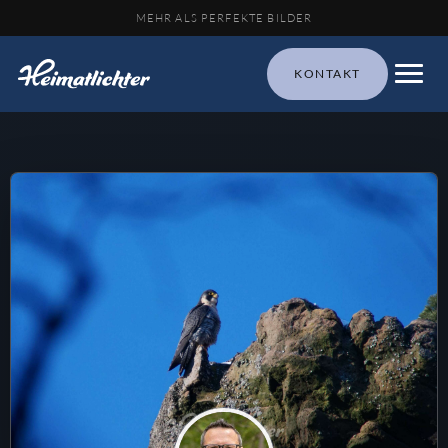
MEHR ALS PERFEKTE BILDER
KONTAKT