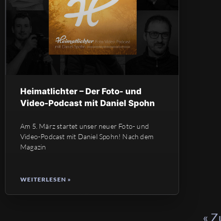
Heimatlichter – Der Foto- und
Video-Podcast mit Daniel Spohn
Am 5. März startet unser neuer Foto- und
Video-Podcast mit Daniel Spohn! Nach dem
Magazin
WEITERLESEN »
« Z