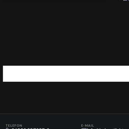
TELEFON
E-MAIL