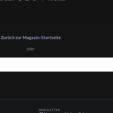
Zurück zur Magazin-Startseite
oder
NEWSLETTER